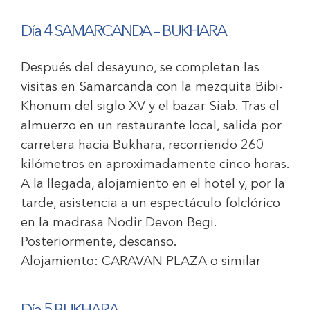
Día 4 SAMARCANDA – BUKHARA
Después del desayuno, se completan las
visitas en Samarcanda con la mezquita Bibi-
Khonum del siglo XV y el bazar Siab. Tras el
almuerzo en un restaurante local, salida por
carretera hacia Bukhara, recorriendo 260
kilómetros en aproximadamente cinco horas.
A la llegada, alojamiento en el hotel y, por la
tarde, asistencia a un espectáculo folclórico
en la madrasa Nodir Devon Begi.
Posteriormente, descanso.
Alojamiento:
CARAVAN PLAZA o similar