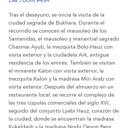
Día 5 BUKHARA
Tras el desayuno, se inicia la visita de la
ciudad sagrada de Bukhara. Durante el
recorrido se conocen el mausoleo de los
Samanidas, el mausoleo y manantial sagrado
Chasmai Ayub, la mezquita Bolo-Hauz con
visita exterior y la ciudadela Ark, antigua
residencia de los emires. También se visitan
el minarete Kalon con visita exterior, la
mezquita Kalon y la madrasa Miri Arab con
visita exterior. Después del almuerzo en un
restaurante local, se recorre el complejo de
las tres cúpulas comerciales del siglo XVI,
seguido del conjunto Lyabi Hauz, corazón de
la ciudad, donde se encuentran la madrasa
Kukeldash y la madrasa Nodir Devon Begi.