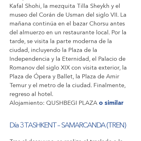
Kafal Shohi, la mezquita Tilla Sheykh y el
museo del Corán de Usman del siglo VII. La
mañana continúa en el bazar Chorsu antes
del almuerzo en un restaurante local. Por la
tarde, se visita la parte moderna de la
ciudad, incluyendo la Plaza de la
Independencia y la Eternidad, el Palacio de
Romanov del siglo XIX con visita exterior, la
Plaza de Ópera y Ballet, la Plaza de Amir
Temur y el metro de la ciudad. Finalmente,
regreso al hotel.
Alojamiento:
QUSHBEGI PLAZA
o similar
Día 3 TASHKENT – SAMARCANDA (TREN)