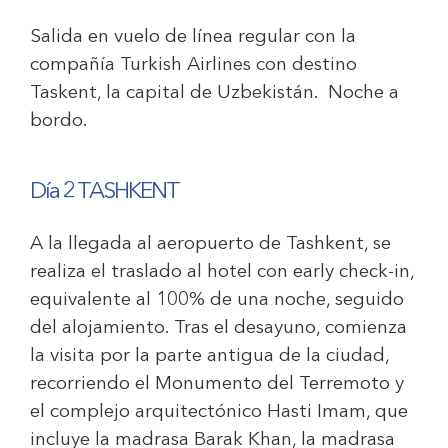
Salida en vuelo de línea regular con la
compañía Turkish Airlines con destino
Taskent, la capital de Uzbekistán. Noche a
bordo.
Día 2 TASHKENT
A la llegada al aeropuerto de Tashkent, se
realiza el traslado al hotel con early check-in,
equivalente al 100% de una noche, seguido
del alojamiento. Tras el desayuno, comienza
la visita por la parte antigua de la ciudad,
recorriendo el Monumento del Terremoto y
el complejo arquitectónico Hasti Imam, que
incluye la madrasa Barak Khan, la madrasa