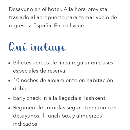
Desayuno en el hotel. A la hora prevista
traslado al aeropuerto para tomar vuelo de
regreso a España. Fin del viaje….
Qué incluye
Billetes aéreos de línea regular en clases
especiales de reserva.
10 noches de alojamiento en habitación
doble
Early check in a la llegada a Tashkent
Régimen de comidas según itinerario con
desayunos, 1 lunch box y almuerzos
indicados