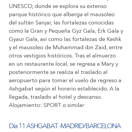
UNESCO, donde se explora su extenso
parque histórico que alberga el mausoleo
del sultán Sanjar, las fortalezas conocidas
como la Gran y Pequeña Gyz Gala, Erk Gala y
Gyaur Gala, así como las fortalezas de Keshk
y el mausoleo de Muhammad ibn Zaid, entre
otros vestigios históricos. Tras el almuerzo
en un restaurante local, se regresa a Mary y
posteriormente se realiza el traslado al
aeropuerto para tomar el vuelo de regreso a
Ashgabat según el horario establecido. A la
llegada, traslado al hotel y descanso.
Alojamiento:
SPORT o similar
Día 11 ASHGABAT -MADRID/BARCELONA