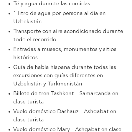
Té y agua durante las comidas
1 litro de agua por persona al día en
Uzbekistán
Transporte con aire acondicionado durante
todo el recorrido
Entradas a museos, monumentos y sitios
históricos
Guía de habla hispana durante todas las
excursiones con guías diferentes en
Uzbekistán y Turkmenistán
Billete de tren Tashkent – Samarcanda en
clase turista
Vuelo doméstico Dashauz – Ashgabat en
clase turista
Vuelo doméstico Mary – Ashgabat en clase