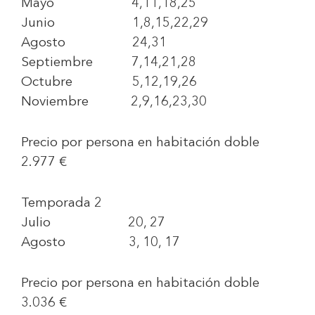
Mayo 4,11,18,25
Junio 1,8,15,22,29
Agosto 24,31
Septiembre 7,14,21,28
Octubre 5,12,19,26
Noviembre 2,9,16,23,30
Precio por persona en habitación doble
2.977 €
Temporada 2
Julio 20, 27
Agosto 3, 10, 17
Precio por persona en habitación doble
3.036 €