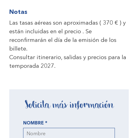
Notas
Las tasas aéreas son aproximadas (
370 €
) y
están incluidas en el precio . Se
reconfirmarán el día de la emisión de los
billete.
Consultar itinerario, salidas y precios para la
temporada 2027.
Solicita más información
NOMBRE *