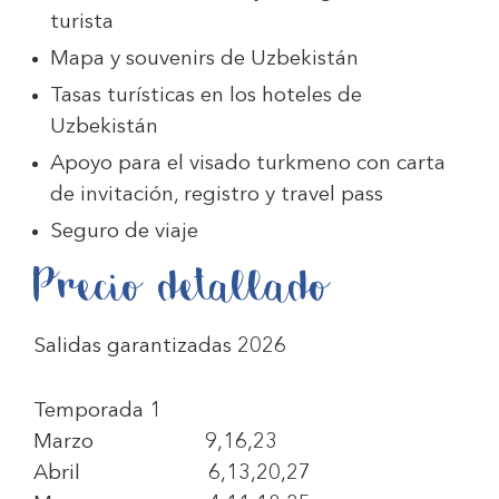
turista
Mapa y souvenirs de Uzbekistán
Tasas turísticas en los hoteles de
Uzbekistán
Apoyo para el visado turkmeno con carta
de invitación, registro y travel pass
Seguro de viaje
Precio detallado
Salidas garantizadas 2026
Temporada 1
Marzo 9,16,23
Abril 6,13,20,27