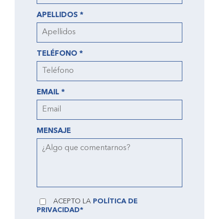
APELLIDOS *
TELÉFONO *
EMAIL *
MENSAJE
ACEPTO LA
POLÍTICA DE
PRIVACIDAD*