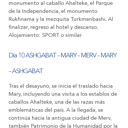
monumento al caballo Ahalteke, el Parque
de la Independencia, el monumento
Rukhnama y la mezquita Turkmenbashi. Al
finalizar, regreso al hotel y descanso.
Alojamiento:
SPORT o similar
Día 10 ASHGABAT – MARY – MERV – MARY
– ASHGABAT
Tras el desayuno, se inicia el traslado hacia
Mary, incluyendo una visita a los establos de
caballos Ahalteke, una de las razas más
emblemáticas del país. A la llegada, se
continúa hacia la antigua ciudad de Merv,
también Patrimonio de la Humanidad por la