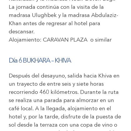
La jornada continúa con la visita de la
madrasa Ulughbek y la madrasa Abdulaziz-
Khan antes de regresar al hotel para
descansar.
Alojamiento:
CARAVAN PLAZA o similar
Día 6 BUKHARA – KHIVA
Después del desayuno, salida hacia Khiva en
un trayecto de entre seis y siete horas
recorriendo 460 kilómetros. Durante la ruta
se realiza una parada para almorzar en un
café local. A la llegada, alojamiento en el
hotel y, por la tarde, disfrute de la puesta de
sol desde la terraza con una copa de vino o