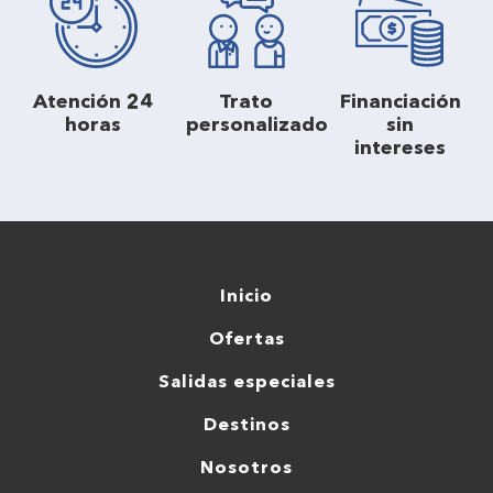
Atención 24
Trato
Financiación
horas
personalizado
sin
intereses
Inicio
Ofertas
Salidas especiales
Destinos
Nosotros