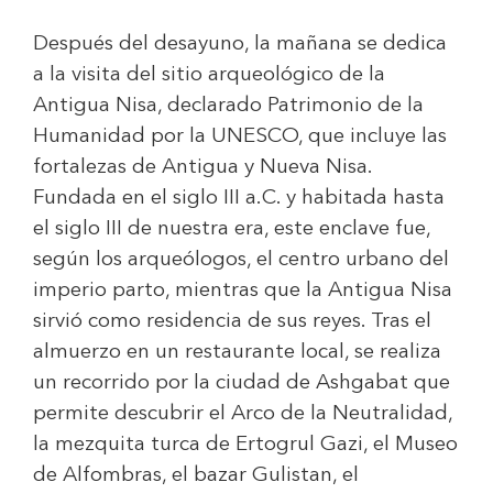
Después del desayuno, la mañana se dedica
a la visita del sitio arqueológico de la
Antigua Nisa, declarado Patrimonio de la
Humanidad por la UNESCO, que incluye las
fortalezas de Antigua y Nueva Nisa.
Fundada en el siglo III a.C. y habitada hasta
el siglo III de nuestra era, este enclave fue,
según los arqueólogos, el centro urbano del
imperio parto, mientras que la Antigua Nisa
sirvió como residencia de sus reyes. Tras el
almuerzo en un restaurante local, se realiza
un recorrido por la ciudad de Ashgabat que
permite descubrir el Arco de la Neutralidad,
la mezquita turca de Ertogrul Gazi, el Museo
de Alfombras, el bazar Gulistan, el