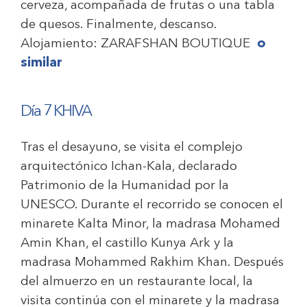
cerveza, acompañada de frutas o una tabla
de quesos. Finalmente, descanso.
Alojamiento:
ZARAFSHAN BOUTIQUE
o
similar
Día 7 KHIVA
Tras el desayuno, se visita el complejo
arquitectónico Ichan-Kala, declarado
Patrimonio de la Humanidad por la
UNESCO. Durante el recorrido se conocen el
minarete Kalta Minor, la madrasa Mohamed
Amin Khan, el castillo Kunya Ark y la
madrasa Mohammed Rakhim Khan. Después
del almuerzo en un restaurante local, la
visita continúa con el minarete y la madrasa