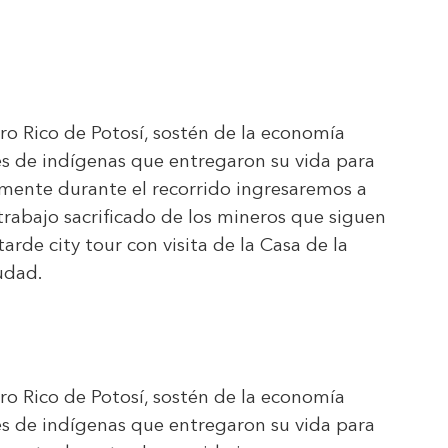
ro Rico de Potosí, sostén de la economía
s de indígenas que entregaron su vida para
samente durante el recorrido ingresaremos a
trabajo sacrificado de los mineros que siguen
arde city tour con visita de la Casa de la
iudad.
ro Rico de Potosí, sostén de la economía
s de indígenas que entregaron su vida para