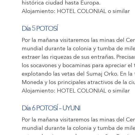
histórica ciudad hasta Europa.
Alojamiento:
HOTEL COLONIAL
o similar
Día 5 POTOSÍ
Por la mañana visitaremos las minas del Cer
mundial durante la colonia y tumba de mile
extraer las riquezas de sus entrañas. Preci
los socavones y bocaminas para apreciar el 
explotando las vetas del Sumaj Orko. En la t
Moneda y los principales atractivos de la c
Alojamiento:
HOTEL COLONIAL
o similar
Día 6 POTOSÍ – UYUNI
Por la mañana visitaremos las minas del Cer
mundial durante la colonia y tumba de mile