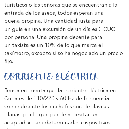
turísticos o las señoras que se encuentran a la
entrada de los aseos, todos esperan una
buena propina. Una cantidad justa para
un guía en una excursión de un día es 2 CUC
por persona. Una propina decente para
un taxista es un 10% de lo que marca el
taxímetro, excepto si se ha negociado un precio
fijo.
CORRIENTE ELÉCTRICA
Tenga en cuenta que la corriente eléctrica en
Cuba es de 110/220 y 60 Hz de frecuencia.
Generalmente los enchufes son de clavijas
planas, por lo que puede necesitar un
adaptador para determinados dispositivos