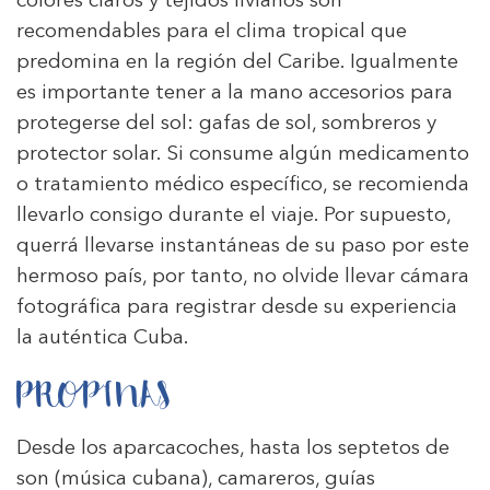
colores claros y tejidos livianos son
recomendables para el clima tropical que
predomina en la región del Caribe. Igualmente
es importante tener a la mano accesorios para
protegerse del sol: gafas de sol, sombreros y
protector solar. Si consume algún medicamento
o tratamiento médico específico, se recomienda
llevarlo consigo durante el viaje. Por supuesto,
querrá llevarse instantáneas de su paso por este
hermoso país, por tanto, no olvide llevar cámara
fotográfica para registrar desde su experiencia
la auténtica Cuba.
PROPINAS
Desde los aparcacoches, hasta los septetos de
son (música cubana), camareros, guías