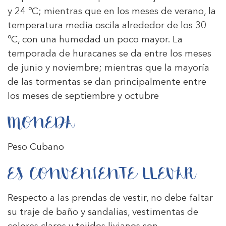
y 24 ºC; mientras que en los meses de verano, la
temperatura media oscila alrededor de los 30
ºC, con una humedad un poco mayor. La
temporada de huracanes se da entre los meses
de junio y noviembre; mientras que la mayoría
de las tormentas se dan principalmente entre
los meses de septiembre y octubre
MONEDA
Peso Cubano
ES CONVENIENTE LLEVAR
Respecto a las prendas de vestir, no debe faltar
su traje de baño y sandalias, vestimentas de