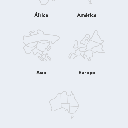
África
América
Asia
Europa