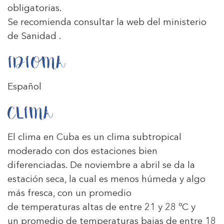
obligatorias.
Se recomienda consultar la web del ministerio
de
Sanidad
.
IDIOMA
Español
CLIMA
El clima en Cuba es un clima subtropical
moderado con dos estaciones bien
diferenciadas. De noviembre a abril se da la
estación seca, la cual es menos húmeda y algo
más fresca, con un promedio
de temperaturas altas de entre 21 y 28 ºC y
un promedio de temperaturas bajas de entre 18