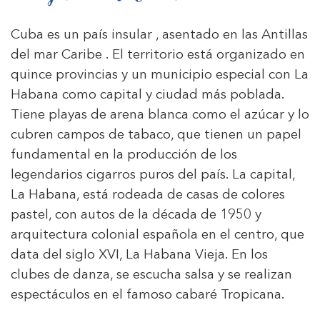
Cuba es un país insular , asentado en las Antillas
del mar Caribe . El territorio está organizado en
quince provincias y un municipio especial con La
Habana como capital y ciudad más poblada.
Tiene playas de arena blanca como el azúcar y lo
cubren campos de tabaco, que tienen un papel
fundamental en la producción de los
legendarios cigarros puros del país. La capital,
La Habana, está rodeada de casas de colores
pastel, con autos de la década de 1950 y
arquitectura colonial española en el centro, que
data del siglo XVI, La Habana Vieja. En los
clubes de danza, se escucha salsa y se realizan
espectáculos en el famoso cabaré Tropicana.