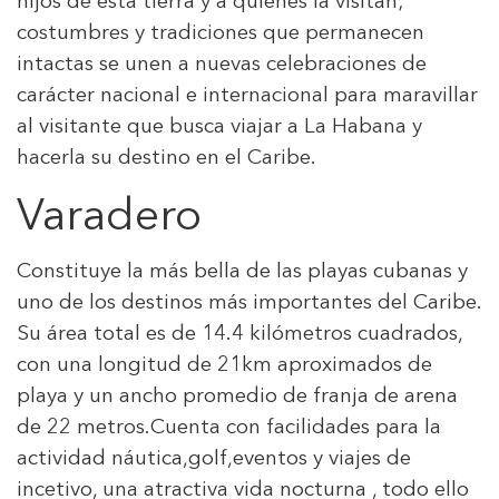
hijos de esta tierra y a quienes la visitan;
costumbres y tradiciones que permanecen
intactas se unen a nuevas celebraciones de
carácter nacional e internacional para maravillar
al visitante que busca viajar a La Habana y
hacerla su destino en el Caribe.
Varadero
Constituye la más bella de las playas cubanas y
uno de los destinos más importantes del Caribe.
Su área total es de 14.4 kilómetros cuadrados,
con una longitud de 21km aproximados de
playa y un ancho promedio de franja de arena
de 22 metros.Cuenta con facilidades para la
actividad náutica,golf,eventos y viajes de
incetivo, una atractiva vida nocturna , todo ello