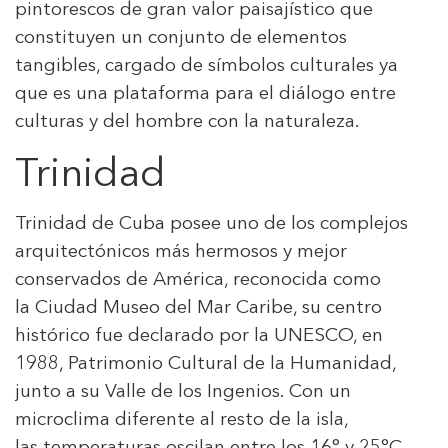
pintorescos de gran valor paisajístico que
constituyen un conjunto de elementos
tangibles, cargado de símbolos culturales ya
que es una plataforma para el diálogo entre
culturas y del hombre con la naturaleza.
Trinidad
Trinidad de Cuba posee uno de los complejos
arquitectónicos más hermosos y mejor
conservados de América, reconocida como
la Ciudad Museo del Mar Caribe, su centro
histórico fue declarado por la UNESCO, en
1988, Patrimonio Cultural de la Humanidad,
junto a su Valle de los Ingenios. Con un
microclima diferente al resto de la isla,