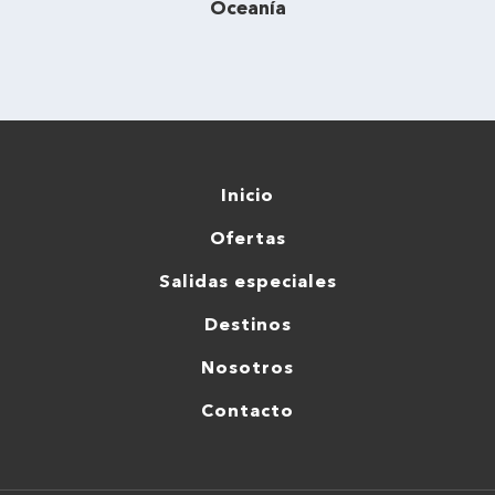
Oceanía
Inicio
Ofertas
Salidas especiales
Destinos
Nosotros
Contacto