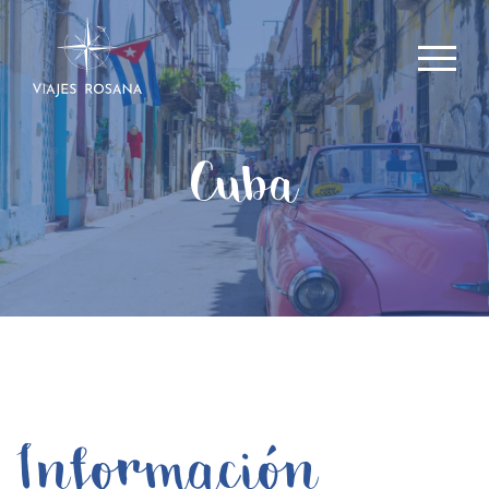
Cuba
Información