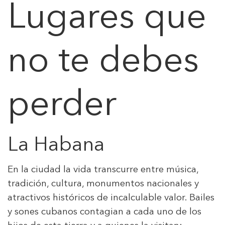
Lugares que
no te debes
perder
La Habana
En la ciudad la vida transcurre entre música,
tradición, cultura, monumentos nacionales y
atractivos históricos de incalculable valor. Bailes
y sones cubanos contagian a cada uno de los