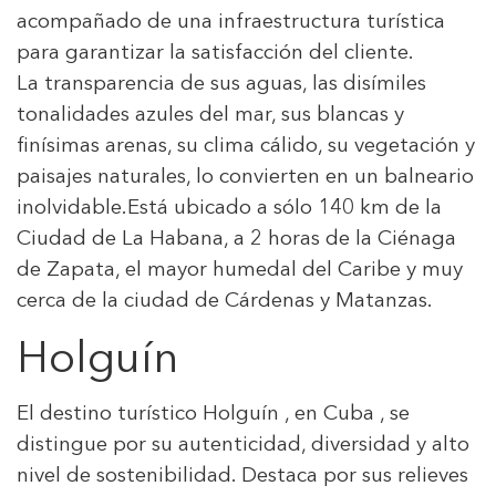
acompañado de una infraestructura turística
para garantizar la satisfacción del cliente.
La transparencia de sus aguas, las disímiles
tonalidades azules del mar, sus blancas y
finísimas arenas, su clima cálido, su vegetación y
paisajes naturales, lo convierten en un balneario
inolvidable.Está ubicado a sólo 140 km de la
Ciudad de La Habana, a 2 horas de la Ciénaga
de Zapata, el mayor humedal del Caribe y muy
cerca de la ciudad de Cárdenas y Matanzas.
Holguín
El destino turístico Holguín , en Cuba , se
distingue por su autenticidad, diversidad y alto
nivel de sostenibilidad. Destaca por sus relieves