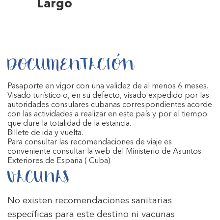
Largo
DOCUMENTACIÓN
Pasaporte en vigor con una validez de al menos 6 meses.
Visado turístico o, en su defecto, visado expedido por las
autoridades consulares cubanas correspondientes acorde
con las actividades a realizar en este país y por el tiempo
que dure la totalidad de la estancia.
Billete de ida y vuelta.
Para consultar las recomendaciones de viaje es
conveniente consultar la web del Ministerio de Asuntos
Exteriores de España
( Cuba)
VACUNAS
No existen recomendaciones sanitarias
específicas para este destino ni vacunas