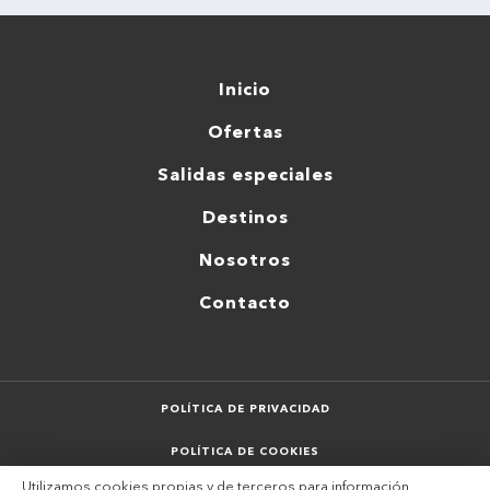
Inicio
Ofertas
Salidas especiales
Destinos
Nosotros
Contacto
POLÍTICA DE PRIVACIDAD
POLÍTICA DE COOKIES
Utilizamos cookies propias y de terceros para información