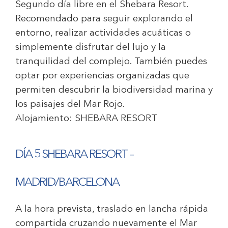
Segundo día libre en el Shebara Resort.
Recomendado para seguir explorando el
entorno, realizar actividades acuáticas o
simplemente disfrutar del lujo y la
tranquilidad del complejo. También puedes
optar por experiencias organizadas que
permiten descubrir la biodiversidad marina y
los paisajes del Mar Rojo.
Alojamiento:
SHEBARA RESORT
DÍA 5 SHEBARA RESORT –
MADRID/BARCELONA
A la hora prevista, traslado en lancha rápida
compartida cruzando nuevamente el Mar