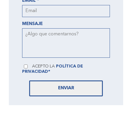
EMAIL *
MENSAJE
ACEPTO LA
POLÍTICA DE
PRIVACIDAD*
ENVIAR