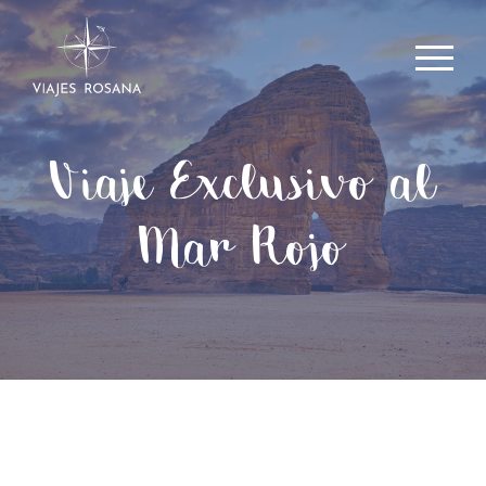
Viaje Exclusivo al
Mar Rojo