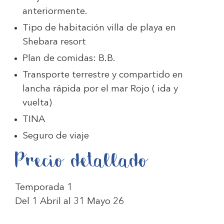
anteriormente.
Tipo de habitación villa de playa en
Shebara resort
Plan de comidas: B.B.
Transporte terrestre y compartido en
lancha rápida por el mar Rojo ( ida y
vuelta)
TINA
Seguro de viaje
Precio detallado
Temporada 1
Del 1 Abril al 31 Mayo 26