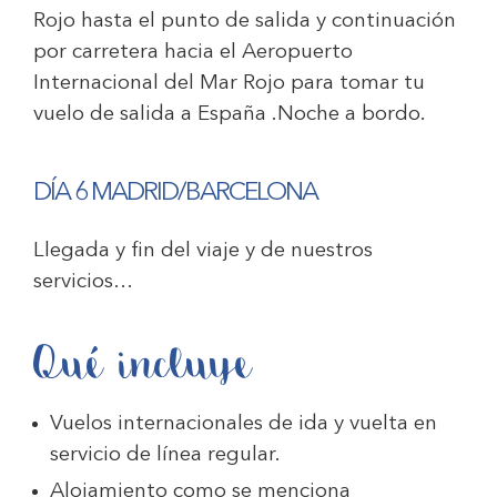
Rojo hasta el punto de salida y continuación
por carretera hacia el Aeropuerto
Internacional del Mar Rojo para tomar tu
vuelo de salida a España .Noche a bordo.
DÍA 6
MADRID/BARCELONA
Llegada y fin del viaje y de nuestros
servicios…
Qué incluye
Vuelos internacionales de ida y vuelta en
servicio de línea regular.
Alojamiento como se menciona