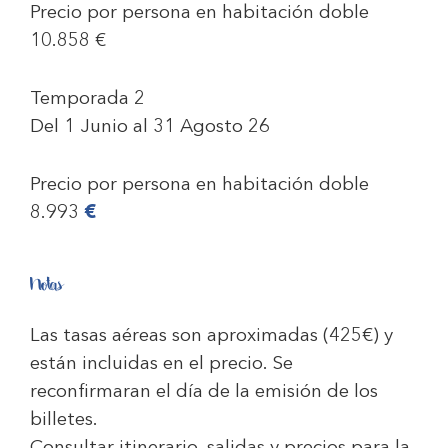
Precio por persona en habitación doble
10.858 €
Temporada 2
Del 1 Junio al 31 Agosto 26
Precio por persona en habitación doble
8.993
€
Notas
Las tasas aéreas son aproximadas (
425€
) y
están incluidas en el precio. Se
reconfirmaran el día de la emisión de los
billetes.