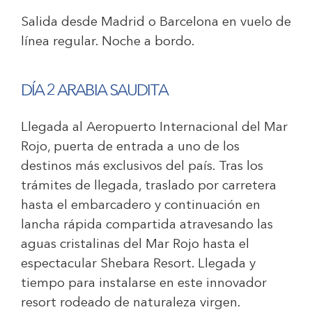
Salida desde Madrid o Barcelona en vuelo de
línea regular. Noche a bordo.
DÍA 2 ARABIA SAUDITA
Llegada al Aeropuerto Internacional del Mar
Rojo, puerta de entrada a uno de los
destinos más exclusivos del país. Tras los
trámites de llegada, traslado por carretera
hasta el embarcadero y continuación en
lancha rápida compartida atravesando las
aguas cristalinas del Mar Rojo hasta el
espectacular Shebara Resort. Llegada y
tiempo para instalarse en este innovador
resort rodeado de naturaleza virgen.