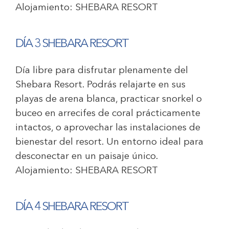
Alojamiento:
SHEBARA RESORT
DÍA 3 SHEBARA RESORT
Día libre para disfrutar plenamente del
Shebara Resort. Podrás relajarte en sus
playas de arena blanca, practicar snorkel o
buceo en arrecifes de coral prácticamente
intactos, o aprovechar las instalaciones de
bienestar del resort. Un entorno ideal para
desconectar en un paisaje único.
Alojamiento:
SHEBARA RESORT
DÍA 4 SHEBARA RESORT