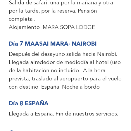
Salida de safari, una por la mañana y otra
por la tarde, por la reserva. Pensión
completa .
Alojamiento
MARA SOPA LODGE
Día 7 MAASAI MARA- NAIROBI
Después del desayuno salida hacia Nairobi.
Llegada alrededor de mediodía al hotel (uso
de la habitación no incluido. A la hora
prevista, traslado al aeropuerto para el vuelo
con destino España. Noche a bordo
Día 8 ESPAÑA
Llegada a España. Fin de nuestros servicios.