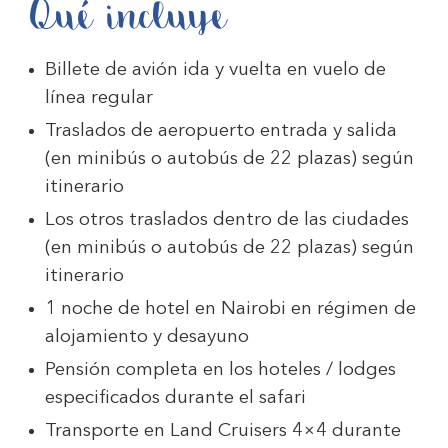
Qué incluye
Billete de avión ida y vuelta en vuelo de
línea regular
Traslados de aeropuerto entrada y salida
(en minibús o autobús de 22 plazas) según
itinerario
Los otros traslados dentro de las ciudades
(en minibús o autobús de 22 plazas) según
itinerario
1 noche de hotel en Nairobi en régimen de
alojamiento y desayuno
Pensión completa en los hoteles / lodges
especificados durante el safari
Transporte en Land Cruisers 4×4 durante