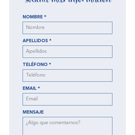
NOMBRE *
APELLIDOS *
TELÉFONO *
EMAIL *
MENSAJE