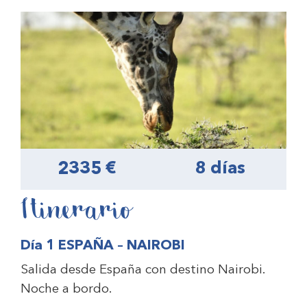
2335 €
8 días
Itinerario
Día 1 ESPAÑA – NAIROBI
Salida desde España con destino Nairobi.
Noche a bordo.