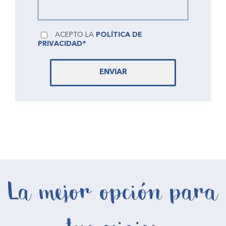
ACEPTO LA
POLÍTICA DE
PRIVACIDAD*
ENVIAR
La mejor opción para