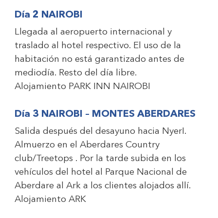
Día 2 NAIROBI
Llegada al aeropuerto internacional y
traslado al hotel respectivo. El uso de la
habitación no está garantizado antes de
mediodía. Resto del día libre.
Alojamiento
PARK INN NAIROBI
Día 3 NAIROBI – MONTES ABERDARES
Salida después del desayuno hacia NyerI.
Almuerzo en el Aberdares Country
club/Treetops . Por la tarde subida en los
vehículos del hotel al Parque Nacional de
Aberdare al Ark a los clientes alojados allí.
Alojamiento
ARK