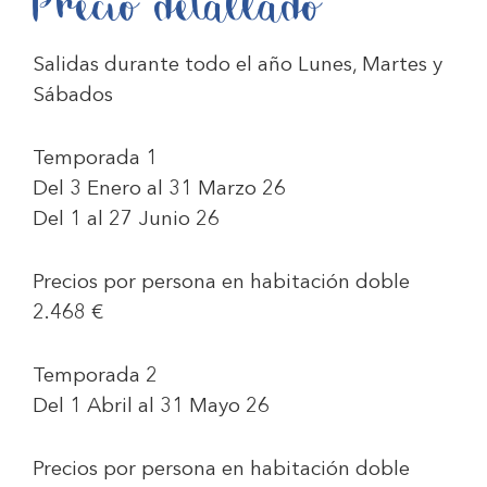
Precio detallado
Salidas durante todo el año Lunes, Martes y
Sábados
Temporada 1
Del 3 Enero al 31 Marzo 26
Del 1 al 27 Junio 26
Precios por persona en habitación doble
2.468 €
Temporada 2
Del 1 Abril al 31 Mayo 26
Precios por persona en habitación doble