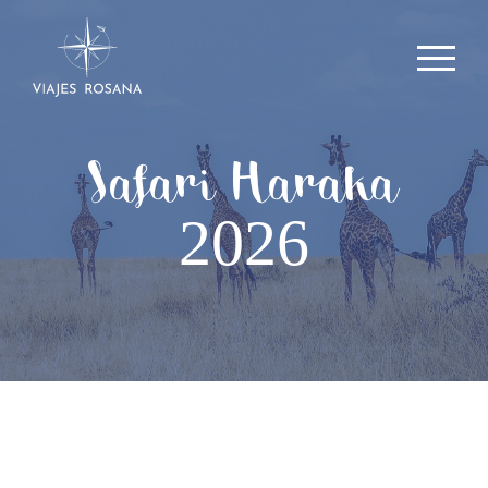
Safari Haraka
2026