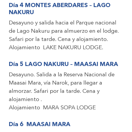
Día 4 MONTES ABERDARES – LAGO
NAKURU
Desayuno y salida hacia el Parque nacional
de Lago Nakuru para almuerzo en el lodge.
Safari por la tarde. Cena y alojamiento.
Alojamiento
LAKE NAKURU LODGE.
Día 5 LAGO NAKURU – MAASAI MARA
Desayuno. Salida a la Reserva Nacional de
Maasai Mara, vía Narok, para llegar a
almorzar. Safari por la tarde. Cena y
alojamiento .
Alojamiento
MARA SOPA LODGE
Día 6 MAASAI MARA