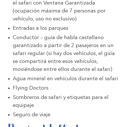
el safari con Ventana Garantizada
(ocupación máxima de 7 personas por
vehículo, uso no exclusivo)
Entradas a los parques
Conductor – guía de habla castellano
garantizado a partir de 2 pasajeros en un
safari regular (si hay dos vehículos, el guía
se compartirá entre esos vehículos,
moviéndose entre ellos durante el safari)
Agua mineral en vehículos durante el safari
Flying Doctors
Sombreros de safari y etiquetas para el
equipaje
Seguro de viaje