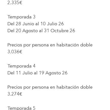
2.335€
Temporada 3
Del 28 Junio al 10 Julio 26
Del 20 Agosto al 31 Octubre 26
Precios por persona en habitación doble
3.036€
Temporada 4
Del 11 Julio al 19 Agosto 26
Precios por persona en habitación doble
3.274€
Temporada 5