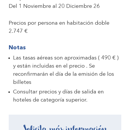
Del 1 Noviembre al 20 Diciembre 26
Precios por persona en habitación doble
2.747 €
Notas
Las tasas aéreas son aproximadas ( 490 € )
y están incluidas en el precio . Se
reconfirmarán el día de la emisión de los
billetes
Consultar precios y días de salida en
hoteles de categoría superior.
Solicita más información