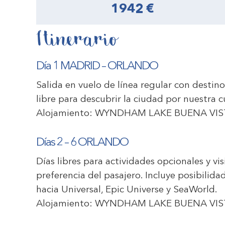
1942 €
Itinerario
Día 1 MADRID – ORLANDO
Salida en vuelo de línea regular con destin
libre para descubrir la ciudad por nuestra c
Alojamiento:
WYNDHAM LAKE BUENA VIS
Días 2 – 6 ORLANDO
Días libres para actividades opcionales y v
preferencia del pasajero. Incluye posibilida
hacia Universal, Epic Universe y SeaWorld.
Alojamiento:
WYNDHAM LAKE BUENA VIS