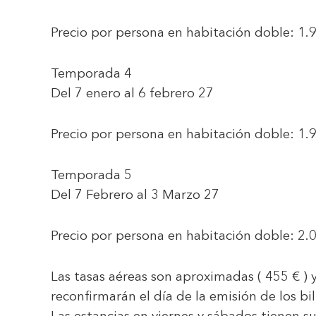
Precio por persona en habitación doble:
1.
Temporada 4
Del 7 enero al 6 febrero 27
Precio por persona en habitación doble:
1.
Temporada 5
Del 7 Febrero al 3 Marzo 27
Precio por persona en habitación doble:
2.0
Las tasas aéreas son aproximadas ( 455 € ) y 
reconfirmarán el día de la emisión de los bil