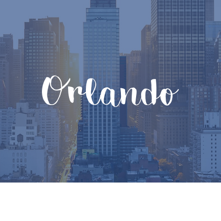
Orlando