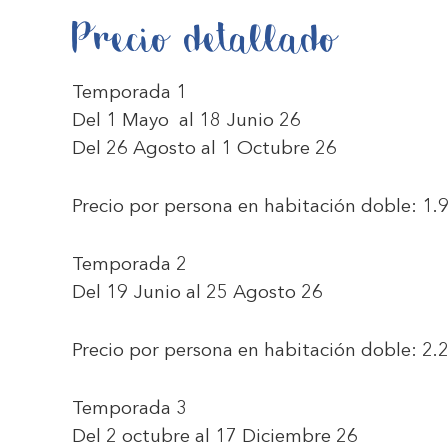
Precio detallado
Temporada 1
Del 1 Mayo al 18 Junio 26
Del 26 Agosto al 1 Octubre 26
Precio por persona en habitación doble:
1.
Temporada 2
Del 19 Junio al 25 Agosto 26
Precio por persona en habitación doble:
2.
Temporada 3
Del 2 octubre al 17 Diciembre 26