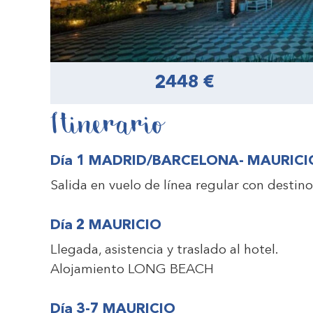
2448 €
Itinerario
Día 1 MADRID/BARCELONA- MAURICI
Salida en vuelo de línea regular con destin
Día 2 MAURICIO
Llegada, asistencia y traslado al hotel.
Alojamiento
LONG BEACH
Día 3-7 MAURICIO