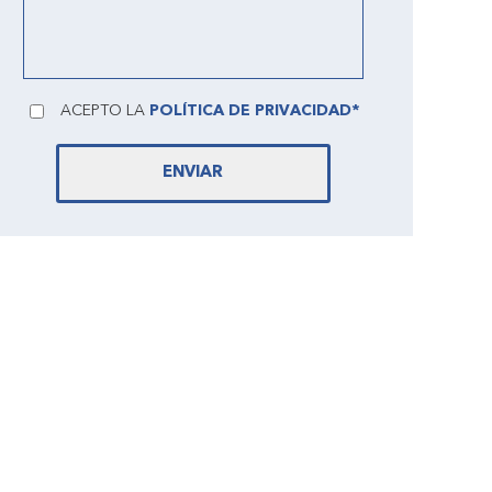
ACEPTO LA
POLÍTICA DE PRIVACIDAD*
ENVIAR