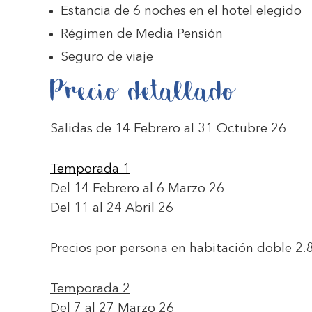
Estancia de 6 noches en el hotel elegido
Régimen de Media Pensión
Seguro de viaje
Precio detallado
Salidas de 14 Febrero al 31 Octubre 26
Temporada 1
Del 14 Febrero al 6 Marzo 26
Del 11 al 24 Abril 26
Precios por persona en habitación doble
2.
Temporada 2
Del 7 al 27 Marzo 26