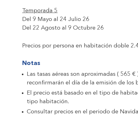
Temporada 5
Del 9 Mayo al 24 Julio 26
Del 22 Agosto al 9 Octubre 26
Precios por persona en habitación doble
2.
Notas
Las tasas aéreas son aproximadas ( 565 € ) 
reconfirmarán el día de la emisión de los b
El precio está basado en el tipo de habita
tipo habitación.
Consultar precios en el periodo de Navi