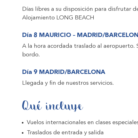
Días libres a su disposición para disfrutar de 
Alojamiento
LONG BEACH
Día 8 MAURICIO – MADRID/BARCELO
A la hora acordada traslado al aeropuerto. 
bordo.
Día 9 MADRID/BARCELONA
Llegada y fin de nuestros servicios.
Qué incluye
Vuelos internacionales en clases especiale
Traslados de entrada y salida