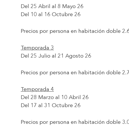
Del 25 Abril al 8 Mayo 26
Del 10 al 16 Octubre 26
Precios por persona en habitación doble
2.
Temporada 3
Del 25 Julio al 21 Agosto 26
Precios por persona en habitación doble
2.
Temporada 4
Del 28 Marzo al 10 Abril 26
Del 17 al 31 Octubre 26
Precios por persona en habitación doble
3.