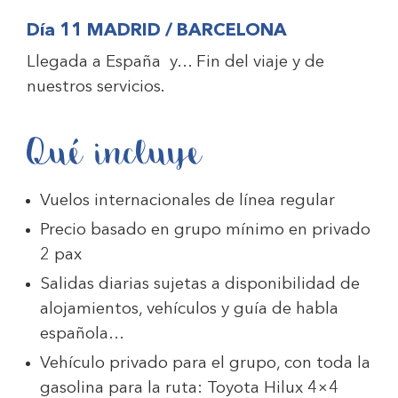
Día 11 MADRID / BARCELONA
Llegada a España y… Fin del viaje y de
nuestros servicios.
Qué incluye
Vuelos internacionales de línea regular
Precio basado en grupo mínimo en privado
2 pax
Salidas diarias sujetas a disponibilidad de
alojamientos, vehículos y guía de habla
española…
Vehículo privado para el grupo, con toda la
gasolina para la ruta: Toyota Hilux 4×4