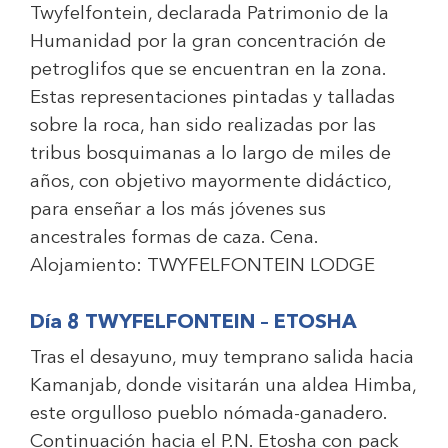
Twyfelfontein, declarada Patrimonio de la
Humanidad por la gran concentración de
petroglifos que se encuentran en la zona.
Estas representaciones pintadas y talladas
sobre la roca, han sido realizadas por las
tribus bosquimanas a lo largo de miles de
años, con objetivo mayormente didáctico,
para enseñar a los más jóvenes sus
ancestrales formas de caza. Cena.
Alojamiento:
TWYFELFONTEIN LODGE
Día 8 TWYFELFONTEIN – ETOSHA
Tras el desayuno, muy temprano salida hacia
Kamanjab, donde visitarán una aldea Himba,
este orgulloso pueblo nómada-ganadero.
Continuación hacia el P.N. Etosha con pack