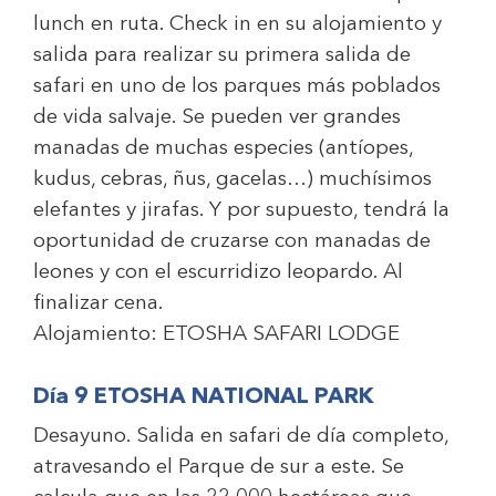
lunch en ruta. Check in en su alojamiento y
salida para realizar su primera salida de
safari en uno de los parques más poblados
de vida salvaje. Se pueden ver grandes
manadas de muchas especies (antíopes,
kudus, cebras, ñus, gacelas…) muchísimos
elefantes y jirafas. Y por supuesto, tendrá la
oportunidad de cruzarse con manadas de
leones y con el escurridizo leopardo. Al
finalizar cena.
Alojamiento:
ETOSHA SAFARI LODGE
Día 9 ETOSHA NATIONAL PARK
Desayuno. Salida en safari de día completo,
atravesando el Parque de sur a este. Se