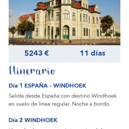
5243 €
11 días
Itinerario
Día 1 ESPAÑA – WINDHOEK
Salida desde España con destino Windhoek
en vuelo de línea regular. Noche a bordo.
Día 2 WINDHOEK