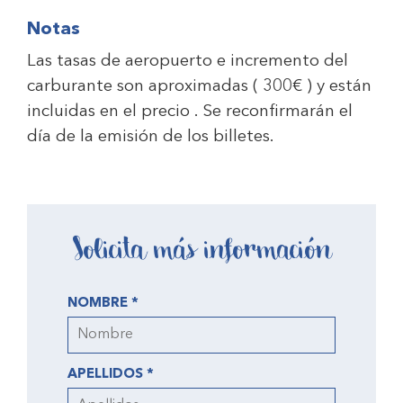
Notas
Las tasas de aeropuerto e incremento del
carburante son aproximadas ( 300€ ) y están
incluidas en el precio . Se reconfirmarán el
día de la emisión de los billetes.
Solicita más información
NOMBRE *
APELLIDOS *