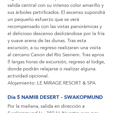
salida central con su intenso color amarillo y
sus árboles petrificados. El ascenso supondrá
un pequeño esfuerzo que se verá
recompensado con las vistas panorámicas y
el delicioso descenso deslizándose por la fría
y suave arena de las dunas. Tras esta
excursión, a su regreso realizaran una visita
al cercano Canon del Río Sesriem. Tras aprox
8 largas horas de excursión, regreso al lodge,
donde podrán relajarse o realizar alguna
actividad opcional.
Alojamiento:
LE MIRAGE RESORT & SPA
Día 5 NAMIB DESERT – SWAKOPMUND
Por la mañana, salida en dirección a