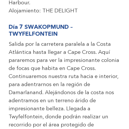
Harbour.
Alojamiento:
THE DELIGHT
Día 7 SWAKOPMUND –
TWYFELFONTEIN
Salida por la carretera paralela a la Costa
Atlántica hasta llegar a Cape Cross. Aquí
pararemos para ver la impresionante colonia
de focas que habita en Cape Cross.
Continuaremos nuestra ruta hacia e interior,
para adentrarnos en la región de
Damarlanand. Alejándonos de la costa nos
adentramos en un terreno árido de
impresionante belleza. Llegada a
Twyfelfontein, donde podrán realizar un
recorrido por el área protegido de