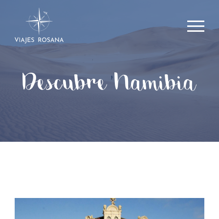
Descubre Namibia