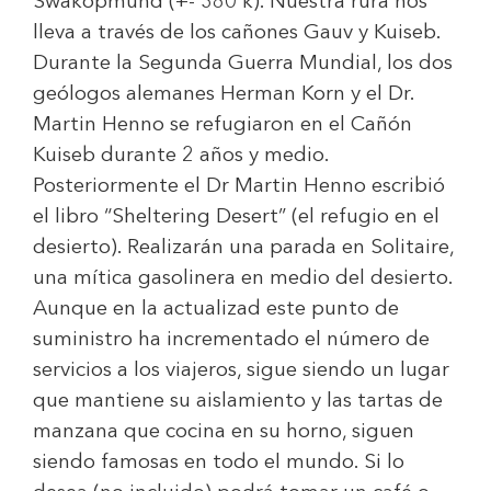
Swakopmund (+- 380 k). Nuestra rura nos
lleva a través de los cañones Gauv y Kuiseb.
Durante la Segunda Guerra Mundial, los dos
geólogos alemanes Herman Korn y el Dr.
Martin Henno se refugiaron en el Cañón
Kuiseb durante 2 años y medio.
Posteriormente el Dr Martin Henno escribió
el libro “Sheltering Desert” (el refugio en el
desierto). Realizarán una parada en Solitaire,
una mítica gasolinera en medio del desierto.
Aunque en la actualizad este punto de
suministro ha incrementado el número de
servicios a los viajeros, sigue siendo un lugar
que mantiene su aislamiento y las tartas de
manzana que cocina en su horno, siguen
siendo famosas en todo el mundo. Si lo