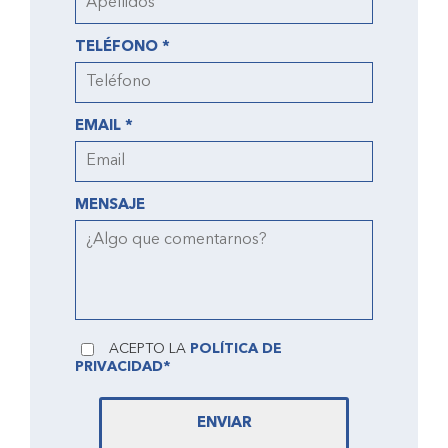
TELÉFONO *
EMAIL *
MENSAJE
ACEPTO LA
POLÍTICA DE
PRIVACIDAD*
ENVIAR