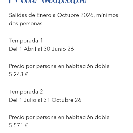
Salidas de Enero a Octubre 2026, mínimos
dos personas
Temporada 1
Del 1 Abril al 30 Junio 26
Precio por persona en habitación doble
5.243
€
Temporada 2
Del 1 Julio al 31 Octubre 26
Precio por persona en habitación doble
5.571 €