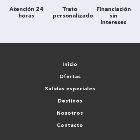
Atención 24
Trato
Financiación
horas
personalizado
sin
intereses
Inicio
Ofertas
Salidas especiales
Destinos
Nosotros
Contacto