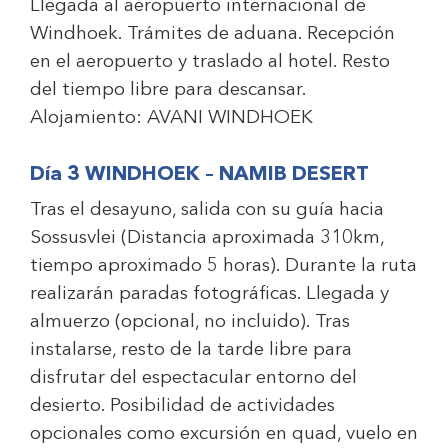
Llegada al aeropuerto internacional de
Windhoek. Trámites de aduana. Recepción
en el aeropuerto y traslado al hotel. Resto
del tiempo libre para descansar.
Alojamiento:
AVANI WINDHOEK
Día 3 WINDHOEK – NAMIB DESERT
Tras el desayuno, salida con su guía hacia
Sossusvlei (Distancia aproximada 310km,
tiempo aproximado 5 horas). Durante la ruta
realizarán paradas fotográficas. Llegada y
almuerzo (opcional, no incluido). Tras
instalarse, resto de la tarde libre para
disfrutar del espectacular entorno del
desierto. Posibilidad de actividades
opcionales como excursión en quad, vuelo en