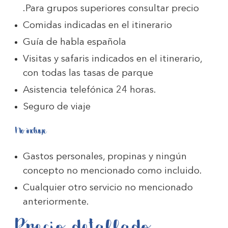
.Para grupos superiores consultar precio
Comidas indicadas en el itinerario
Guía de habla española
Visitas y safaris indicados en el itinerario,
con todas las tasas de parque
Asistencia telefónica 24 horas.
Seguro de viaje
No incluye
Gastos personales, propinas y ningún
concepto no mencionado como incluido.
Cualquier otro servicio no mencionado
anteriormente.
Precio detallado