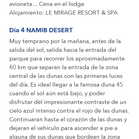
avioneta… Cena en el lodge.
Alojamiento:
LE MIRAGE RESORT & SPA
Día 4 NAMIB DESERT
Muy temprano por la mañana, antes de la
salida del sol, salida hacia la entrada del
parque para recorrer los aproximadamente
60 km que separan la entrada de la zona
central de las dunas con las primeras luces
del día. Es ideal llegar a la famosa duna 45
cuando el sol aún está bajo, y poder
disfrutar del impresionante contraste de un
cielo azul intenso contra el rojo de las dunas.
Continuaran hasta el corazón de las dunas y
dejaran el vehículo para ascender a pie a
alguna de sus dunas que bordean la zona