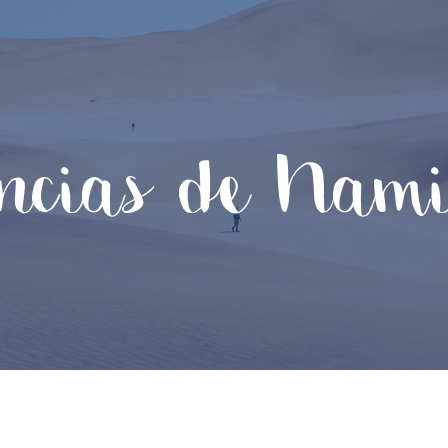
ncias de Nam