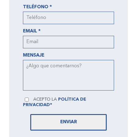
TELÉFONO *
EMAIL *
MENSAJE
ACEPTO LA
POLÍTICA DE
PRIVACIDAD*
ENVIAR