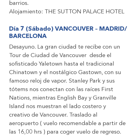
barrios.
Alojamiento:
THE SUTTON PALACE HOTEL
Día 7 (Sábado) VANCOUVER – MADRID/
BARCELONA
Desayuno. La gran ciudad te recibe con un
Tour de Ciudad de Vancouver desde el
sofisticado Yaletown hasta el tradicional
Chinatown y el nostálgico Gastown, con su
famoso reloj de vapor. Stanley Park y sus
tótems nos conectan con las raíces First
Nations, mientras English Bay y Granville
Island nos muestran el lado costero y
creativo de Vancouver. Traslado al
aeropuerto ( vuelo recomendable a partir de
las 16,00 hrs ) para coger vuelo de regreso.