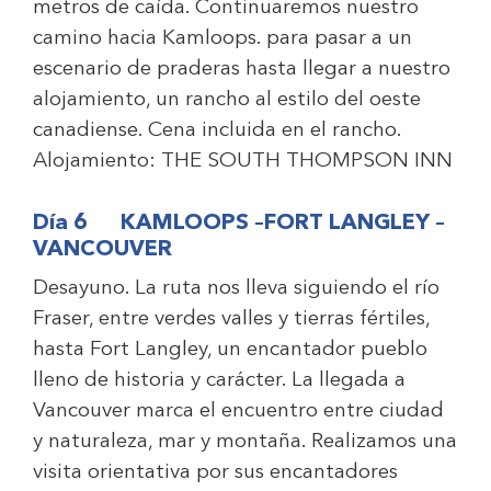
metros de caída. Continuaremos nuestro
camino hacia Kamloops. para pasar a un
escenario de praderas hasta llegar a nuestro
alojamiento, un rancho al estilo del oeste
canadiense. Cena incluida en el rancho.
Alojamiento:
THE SOUTH THOMPSON INN
Día 6 KAMLOOPS –FORT LANGLEY –
VANCOUVER
Desayuno. La ruta nos lleva siguiendo el río
Fraser, entre verdes valles y tierras fértiles,
hasta Fort Langley, un encantador pueblo
lleno de historia y carácter. La llegada a
Vancouver marca el encuentro entre ciudad
y naturaleza, mar y montaña. Realizamos una
visita orientativa por sus encantadores