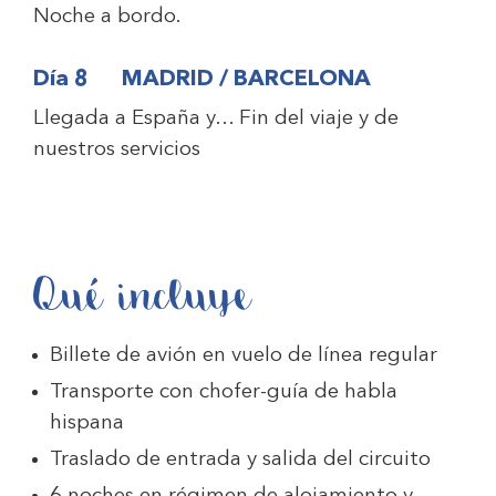
Noche a bordo.
Día 8 MADRID / BARCELONA
Llegada a España y… Fin del viaje y de
nuestros servicios
Qué incluye
Billete de avión en vuelo de línea regular
Transporte con chofer-guía de habla
hispana
Traslado de entrada y salida del circuito