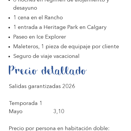
6 noches en régimen de alojamiento y
desayuno
1 cena en el Rancho
1 entrada a Heritage Park en Calgary
Paseo en Ice Explorer
Maleteros, 1 pieza de equipaje por cliente
Seguro de viaje vacacional
Precio detallado
Salidas garantizadas 2026
Temporada 1
Mayo 3,10
Precio por persona en habitación doble: