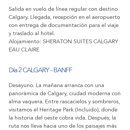
Salida en vuelo de línea regular con destino
Calgary. Llegada, recepción en el aeropuerto
con entrega de documentación para el viaje
y traslado al hotel.
Alojamiento:
SHERATON SUITES CALGARY
EAU CLAIRE
Día 2 CALGARY – BANFF
Desayuno. La mañana arranca con una
panorámica de Calgary, ciudad moderna con
alma vaquera. Entre rascacielos y sombreros,
visitamos el Heritage Park (Incluido), donde
la historia del oeste cobra vida. Después, la
ruta nos lleva hacia uno de los paisajes más