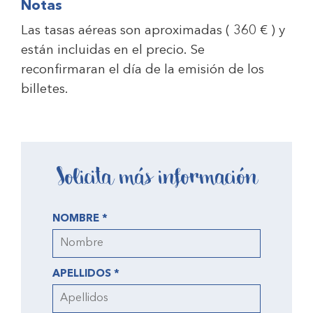
Notas
Las tasas aéreas son aproximadas ( 360 € ) y
están incluidas en el precio. Se
reconfirmaran el día de la emisión de los
billetes.
Solicita más información
NOMBRE *
APELLIDOS *