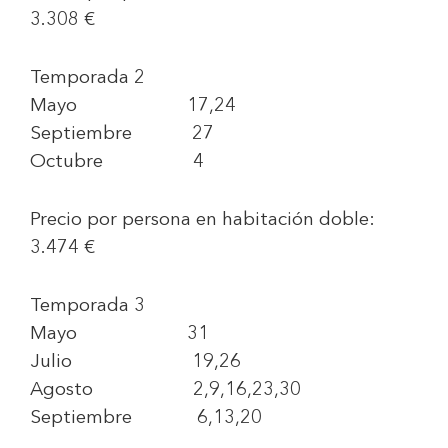
3.308 €
Temporada 2
Mayo 17,24
Septiembre 27
Octubre 4
Precio por persona en habitación doble:
3.474 €
Temporada 3
Mayo 31
Julio 19,26
Agosto 2,9,16,23,30
Septiembre 6,13,20