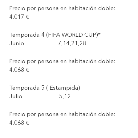
Precio por persona en habitación doble:
4.017 €
Temporada 4 (FIFA WORLD CUP)*
Junio 7,14,21,28
Precio por persona en habitación doble:
4.068 €
Temporada 5 ( Estampida)
Julio 5,12
Precio por persona en habitación doble:
4.068 €