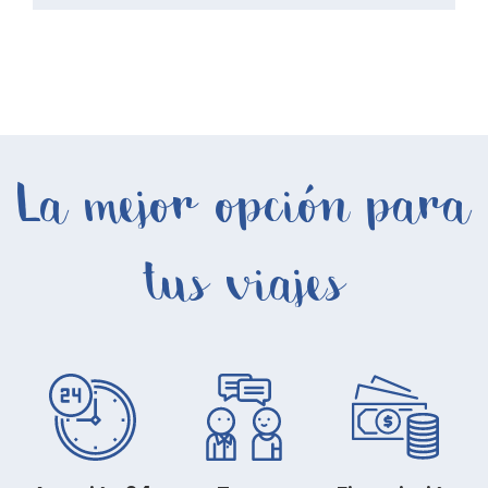
La mejor opción para
tus viajes