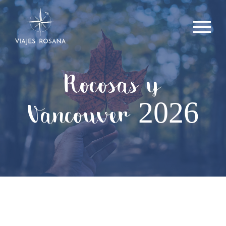
Rocosas y
Vancouver 2026