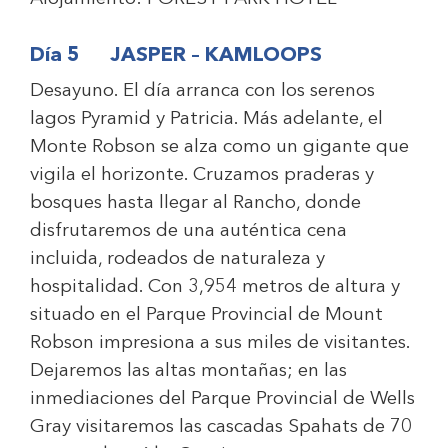
Día 5 JASPER – KAMLOOPS
Desayuno. El día arranca con los serenos
lagos Pyramid y Patricia. Más adelante, el
Monte Robson se alza como un gigante que
vigila el horizonte. Cruzamos praderas y
bosques hasta llegar al Rancho, donde
disfrutaremos de una auténtica cena
incluida, rodeados de naturaleza y
hospitalidad. Con 3,954 metros de altura y
situado en el Parque Provincial de Mount
Robson impresiona a sus miles de visitantes.
Dejaremos las altas montañas; en las
inmediaciones del Parque Provincial de Wells
Gray visitaremos las cascadas Spahats de 70