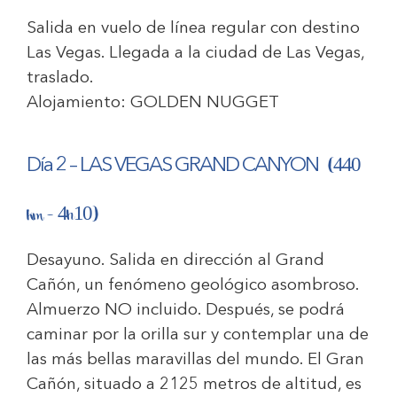
Salida en vuelo de línea regular con destino
Las Vegas. Llegada a la ciudad de Las Vegas,
traslado.
Alojamiento:
GOLDEN NUGGET
Día 2 – LAS VEGAS GRAND CANYON
(440
km – 4h10)
Desayuno. Salida en dirección al Grand
Cañón, un fenómeno geológico asombroso.
Almuerzo NO incluido. Después, se podrá
caminar por la orilla sur y contemplar una de
las más bellas maravillas del mundo. El Gran
Cañón, situado a 2125 metros de altitud, es