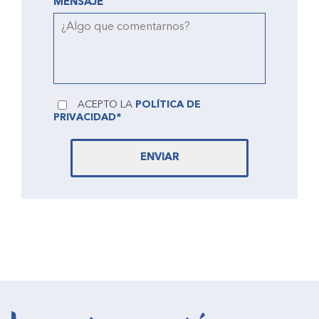
MENSAJE
ACEPTO LA
POLÍTICA DE
PRIVACIDAD*
ENVIAR