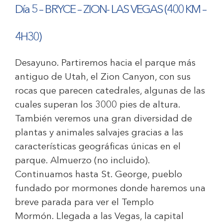
Día 5 –
BRYCE – ZION- LAS VEGAS (400 KM –
4H30)
Desayuno. Partiremos hacia el parque más
antiguo de Utah, el Zion Canyon, con sus
rocas que parecen catedrales, algunas de las
cuales superan los 3000 pies de altura.
También veremos una gran diversidad de
plantas y animales salvajes gracias a las
características geográficas únicas en el
parque. Almuerzo (no incluido).
Continuamos hasta St. George, pueblo
fundado por mormones donde haremos una
breve parada para ver el Templo
Mormón. Llegada a las Vegas, la capital