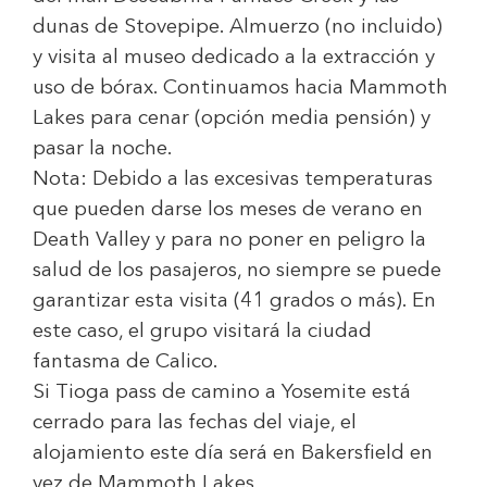
dunas de Stovepipe. Almuerzo (no incluido)
y visita al museo dedicado a la extracción y
uso de bórax. Continuamos hacia Mammoth
Lakes para cenar (opción media pensión) y
pasar la noche.
Nota: Debido a las excesivas temperaturas
que pueden darse los meses de verano en
Death Valley y para no poner en peligro la
salud de los pasajeros, no siempre se puede
garantizar esta visita (41 grados o más). En
este caso, el grupo visitará la ciudad
fantasma de Calico.
Si Tioga pass de camino a Yosemite está
cerrado para las fechas del viaje, el
alojamiento este día será en Bakersfield en
vez de Mammoth Lakes.