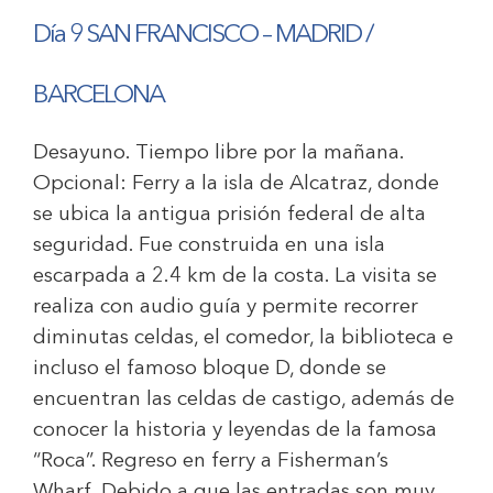
Día 9
SAN FRANCISCO – MADRID /
BARCELONA
Desayuno. Tiempo libre por la mañana.
Opcional: Ferry a la isla de Alcatraz, donde
se ubica la antigua prisión federal de alta
seguridad. Fue construida en una isla
escarpada a 2.4 km de la costa. La visita se
realiza con audio guía y permite recorrer
diminutas celdas, el comedor, la biblioteca e
incluso el famoso bloque D, donde se
encuentran las celdas de castigo, además de
conocer la historia y leyendas de la famosa
“Roca”. Regreso en ferry a Fisherman’s
Wharf. Debido a que las entradas son muy