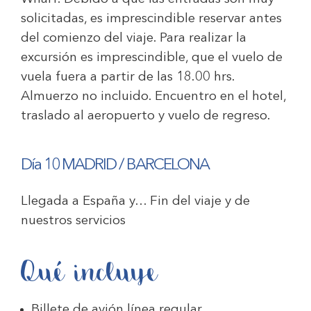
solicitadas, es imprescindible reservar antes
del comienzo del viaje. Para realizar la
excursión es imprescindible, que el vuelo de
vuela fuera a partir de las 18.00 hrs.
Almuerzo no incluido. Encuentro en el hotel,
traslado al aeropuerto y vuelo de regreso.
Día 10 MADRID / BARCELONA
Llegada a España y… Fin del viaje y de
nuestros servicios
Qué incluye
Billete de avión línea regular