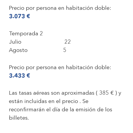
Precio por persona en habitación doble:
3.073 €
Temporada 2
Julio 22
Agosto 5
Precio por persona en habitación doble:
3.433 €
Las tasas aéreas son aproximadas ( 385 € ) y
están incluidas en el precio . Se
reconfirmarán el día de la emisión de los
billetes.