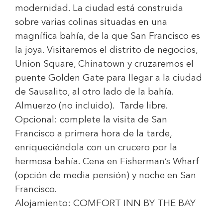
modernidad. La ciudad está construida
sobre varias colinas situadas en una
magnífica bahía, de la que San Francisco es
la joya. Visitaremos el distrito de negocios,
Union Square, Chinatown y cruzaremos el
puente Golden Gate para llegar a la ciudad
de Sausalito, al otro lado de la bahía.
Almuerzo (no incluido). Tarde libre.
Opcional: complete la visita de San
Francisco a primera hora de la tarde,
enriqueciéndola con un crucero por la
hermosa bahía. Cena en Fisherman’s Wharf
(opción de media pensión) y noche en San
Francisco.
Alojamiento:
COMFORT INN BY THE BAY