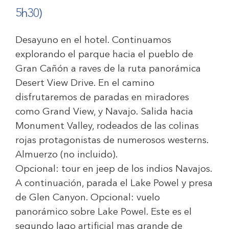
5h30)
Desayuno en el hotel. Continuamos
explorando el parque hacia el pueblo de
Gran Cañón a raves de la ruta panorámica
Desert View Drive. En el camino
disfrutaremos de paradas en miradores
como Grand View, y Navajo. Salida hacia
Monument Valley, rodeados de las colinas
rojas protagonistas de numerosos westerns.
Almuerzo (no incluido).
Opcional: tour en jeep de los indios Navajos.
A continuación, parada el Lake Powel y presa
de Glen Canyon. Opcional: vuelo
panorámico sobre Lake Powel. Este es el
segundo lago artificial mas grande de