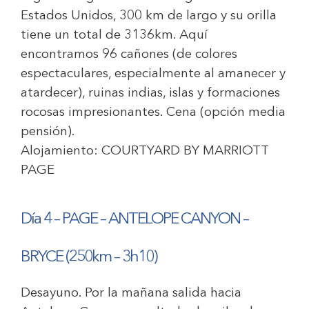
Estados Unidos, 300 km de largo y su orilla
tiene un total de 3136km. Aquí
encontramos 96 cañones (de colores
espectaculares, especialmente al amanecer y
atardecer), ruinas indias, islas y formaciones
rocosas impresionantes. Cena (opción media
pensión).
Alojamiento:
COURTYARD BY MARRIOTT
PAGE
Día 4 –
PAGE – ANTELOPE CANYON –
BRYCE (250km – 3h10)
Desayuno. Por la mañana salida hacia