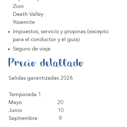
Zion
Death Valley
Yosemite
Impuestos, servicio y propinas (excepto
para el conductor y el guía)
Seguro de viaje
Precio detallado
Salidas garantizadas 2026
Temporada 1
Mayo 20
Junio 10
Septiembre 9