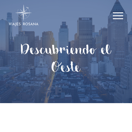
Descubriendo el
Oeste