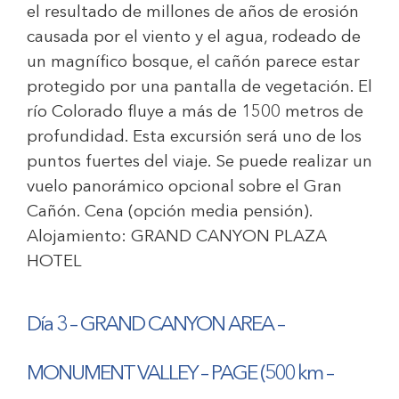
el resultado de millones de años de erosión
causada por el viento y el agua, rodeado de
un magnífico bosque, el cañón parece estar
protegido por una pantalla de vegetación. El
río Colorado fluye a más de 1500 metros de
profundidad. Esta excursión será uno de los
puntos fuertes del viaje. Se puede realizar un
vuelo panorámico opcional sobre el Gran
Cañón. Cena (opción media pensión).
Alojamiento:
GRAND CANYON PLAZA
HOTEL
Día 3 –
GRA
ND CANYON AREA –
MONUMENT VALLEY – PAGE (500 km –