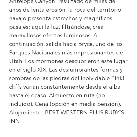
Antelope Canyon: resultado de miles de
años de lenta erosión, la roca del territorio
navajo presenta estrechos y magníficos
pasajes; aquí la luz, filtrándose, crea
maravillosos efectos luminosos. A
continuación, salida hacia Bryce, uno de los
Parques Nacionales más impresionantes de
Utah. Los mormones descubrieron este lugar
en el siglo XIX. Las deslumbrantes formas y
sombras de las piedras del inolvidable Pinkl
cliffs varían constantemente desde el alba
hasta el ocaso. Almuerzo en ruta (no
incluido). Cena (opción en media pensión).
Alojamiento:
BEST WESTERN PLUS RUBY’S
INN