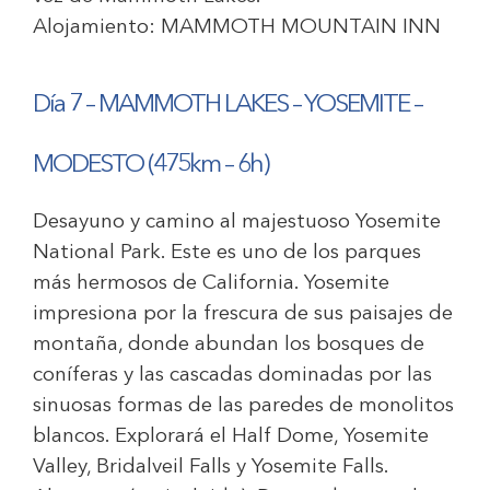
Alojamiento:
MAMMOTH MOUNTAIN INN
Día 7 –
MAMMOTH LAKES – YOSEMITE –
MODESTO (475km – 6h)
Desayuno y camino al majestuoso Yosemite
National Park. Este es uno de los parques
más hermosos de California. Yosemite
impresiona por la frescura de sus paisajes de
montaña, donde abundan los bosques de
coníferas y las cascadas dominadas por las
sinuosas formas de las paredes de monolitos
blancos. Explorará el Half Dome, Yosemite
Valley, Bridalveil Falls y Yosemite Falls.