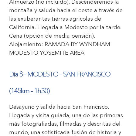
Almuerzo (no incluido). Descenderemos la
montaña y saluda hacia el oeste a través de
las exuberantes tierras agrícolas de
California. Llegada a Modesto por la tarde.
Cena (opción de media pensión).
Alojamiento:
RAMADA BY WYNDHAM
MODESTO YOSEMITE AREA
Día 8 –
MODESTO – SAN FRANCISCO
(145km – 1h30)
Desayuno y salida hacia San Francisco.
Llegada y visita guiada, una de las primeras
más fotografiadas, filmadas y descritas del
mundo, una sofisticada fusión de historia y