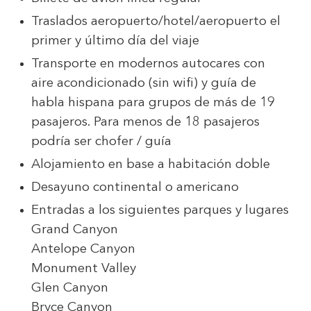
Traslados aeropuerto/hotel/aeropuerto el
primer y último día del viaje
Transporte en modernos autocares con
aire acondicionado (sin wifi) y guía de
habla hispana para grupos de más de 19
pasajeros. Para menos de 18 pasajeros
podría ser chofer / guía
Alojamiento en base a habitación doble
Desayuno continental o americano
Entradas a los siguientes parques y lugares
Grand Canyon
Antelope Canyon
Monument Valley
Glen Canyon
Bryce Canyon