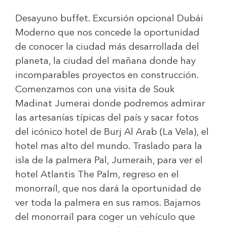
Desayuno buffet. Excursión opcional Dubái
Moderno que nos concede la oportunidad
de conocer la ciudad más desarrollada del
planeta, la ciudad del mañana donde hay
incomparables proyectos en construcción.
Comenzamos con una visita de Souk
Madinat Jumerai donde podremos admirar
las artesanías típicas del país y sacar fotos
del icónico hotel de Burj Al Arab (La Vela), el
hotel mas alto del mundo. Traslado para la
isla de la palmera Pal, Jumeraih, para ver el
hotel Atlantis The Palm, regreso en el
monorraíl, que nos dará la oportunidad de
ver toda la palmera en sus ramos. Bajamos
del monorraíl para coger un vehículo que