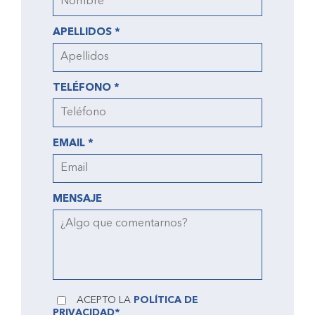
APELLIDOS *
TELÉFONO *
EMAIL *
MENSAJE
ACEPTO LA
POLÍTICA DE
PRIVACIDAD*