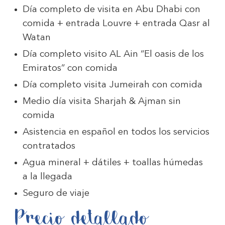
Día completo de visita en Abu Dhabi con
comida + entrada Louvre + entrada Qasr al
Watan
Día completo visito AL Ain “El oasis de los
Emiratos” con comida
Día completo visita Jumeirah con comida
Medio día visita Sharjah & Ajman sin
comida
Asistencia en español en todos los servicios
contratados
Agua mineral + dátiles + toallas húmedas
a la llegada
Seguro de viaje
Precio detallado