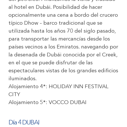
al hotel en Dubái. Posibilidad de hacer
opcionalmente una cena a bordo del crucero
típico Dhow – barco tradicional que se
utilizada hasta los años 70 del siglo pasado,
para transportar las mercancías desde los
países vecinos a los Emiratos. navegando por
la desenada de Dubái conocida por el Creek,
en el que se puede disfrutar de las
espectaculares vistas de los grandes edificios
iluminados.
Alojamiento 4*:
HOLIDAY INN FESTIVAL
CITY
Alojamiento 5*:
VOCCO DUBAI
Día 4 DUBAI