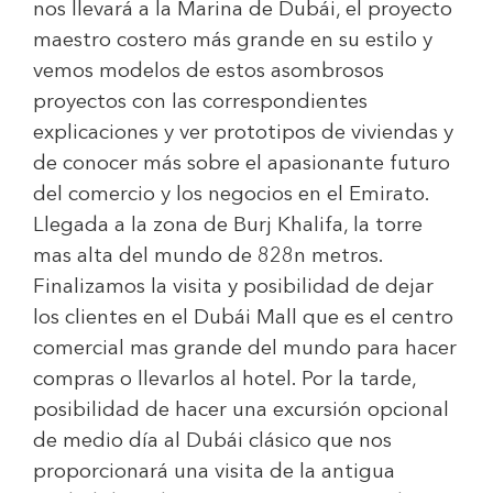
nos llevará a la Marina de Dubái, el proyecto
maestro costero más grande en su estilo y
vemos modelos de estos asombrosos
proyectos con las correspondientes
explicaciones y ver prototipos de viviendas y
de conocer más sobre el apasionante futuro
del comercio y los negocios en el Emirato.
Llegada a la zona de Burj Khalifa, la torre
mas alta del mundo de 828n metros.
Finalizamos la visita y posibilidad de dejar
los clientes en el Dubái Mall que es el centro
comercial mas grande del mundo para hacer
compras o llevarlos al hotel. Por la tarde,
posibilidad de hacer una excursión opcional
de medio día al Dubái clásico que nos
proporcionará una visita de la antigua