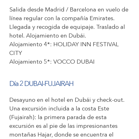
Salida desde Madrid / Barcelona en vuelo de
línea regular con la compañía Emirates.
Llegada y recogida de equipaje. Traslado al
hotel. Alojamiento en Dubái.
Alojamiento 4*:
HOLIDAY INN FESTIVAL
CITY
Alojamiento 5*:
VOCCO DUBAI
Día 2 DUBAI-FUJAIRAH
Desayuno en el hotel en Dubái y check-out.
Una excursión incluida a la costa Este
(Fujairah): la primera parada de esta
excursión es al pie de las impresionantes
montañas Hajar, donde se encuentra el