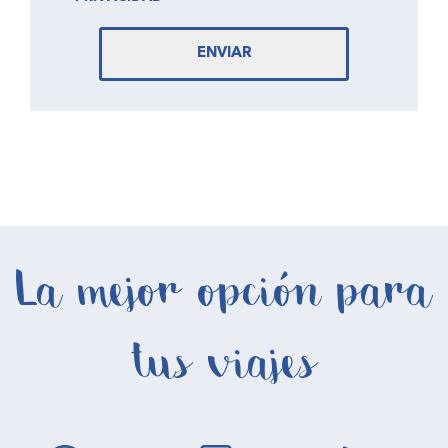
ENVIAR
La mejor opción para
tus viajes