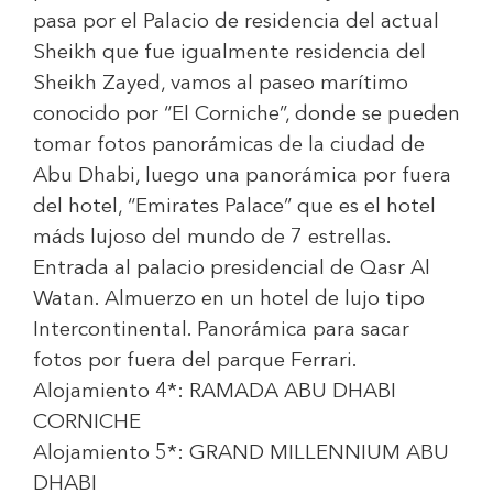
pasa por el Palacio de residencia del actual
Sheikh que fue igualmente residencia del
Sheikh Zayed, vamos al paseo marítimo
conocido por “El Corniche”, donde se pueden
tomar fotos panorámicas de la ciudad de
Abu Dhabi, luego una panorámica por fuera
del hotel, “Emirates Palace” que es el hotel
máds lujoso del mundo de 7 estrellas.
Entrada al palacio presidencial de Qasr Al
Watan. Almuerzo en un hotel de lujo tipo
Intercontinental. Panorámica para sacar
fotos por fuera del parque Ferrari.
Alojamiento 4*:
RAMADA ABU DHABI
CORNICHE
Alojamiento 5*:
GRAND MILLENNIUM ABU
DHABI