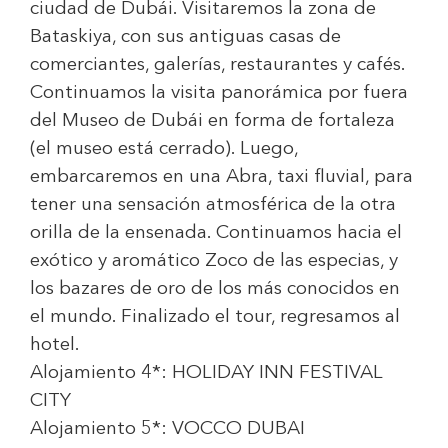
ciudad de Dubái. Visitaremos la zona de
Bataskiya, con sus antiguas casas de
comerciantes, galerías, restaurantes y cafés.
Continuamos la visita panorámica por fuera
del Museo de Dubái en forma de fortaleza
(el museo está cerrado). Luego,
embarcaremos en una Abra, taxi fluvial, para
tener una sensación atmosférica de la otra
orilla de la ensenada. Continuamos hacia el
exótico y aromático Zoco de las especias, y
los bazares de oro de los más conocidos en
el mundo. Finalizado el tour, regresamos al
hotel.
Alojamiento 4*:
HOLIDAY INN FESTIVAL
CITY
Alojamiento 5*:
VOCCO DUBAI