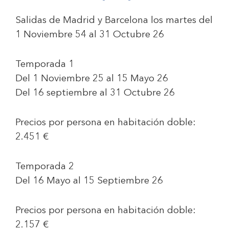
Salidas de Madrid y Barcelona los martes del
1 Noviembre 54 al 31 Octubre 26
Temporada 1
Del 1 Noviembre 25 al 15 Mayo 26
Del 16 septiembre al 31 Octubre 26
Precios por persona en habitación doble:
2.451 €
Temporada 2
Del 16 Mayo al 15 Septiembre 26
Precios por persona en habitación doble:
2.157 €