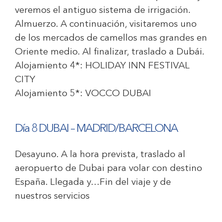
veremos el antiguo sistema de irrigación.
Almuerzo. A continuación, visitaremos uno
de los mercados de camellos mas grandes en
Oriente medio. Al finalizar, traslado a Dubái.
Alojamiento 4*:
HOLIDAY INN FESTIVAL
CITY
Alojamiento 5*:
VOCCO DUBAI
Día 8 DUBAI – MADRID/BARCELONA
Desayuno. A la hora prevista, traslado al
aeropuerto de Dubai para volar con destino
España. Llegada y…Fin del viaje y de
nuestros servicios