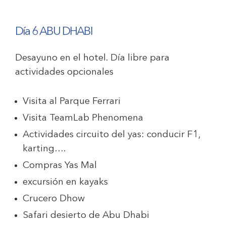
Día 6 ABU DHABI
Desayuno en el hotel. Día libre para
actividades opcionales
Visita al Parque Ferrari
Visita TeamLab Phenomena
Actividades circuito del yas: conducir F1,
karting….
Compras Yas Mal
excursión en kayaks
Crucero Dhow
Safari desierto de Abu Dhabi