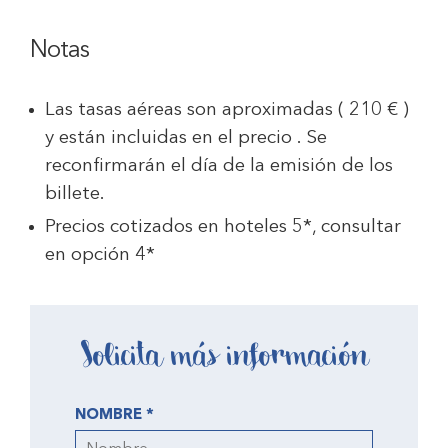
Notas
Las tasas aéreas son aproximadas ( 210 € )
y están incluidas en el precio . Se
reconfirmarán el día de la emisión de los
billete.
Precios cotizados en hoteles 5*, consultar
en opción 4*
Solicita más información
NOMBRE *