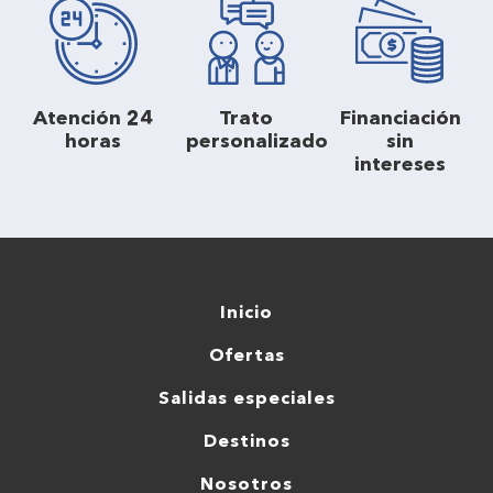
Atención 24
Trato
Financiación
horas
personalizado
sin
intereses
Inicio
Ofertas
Salidas especiales
Destinos
Nosotros