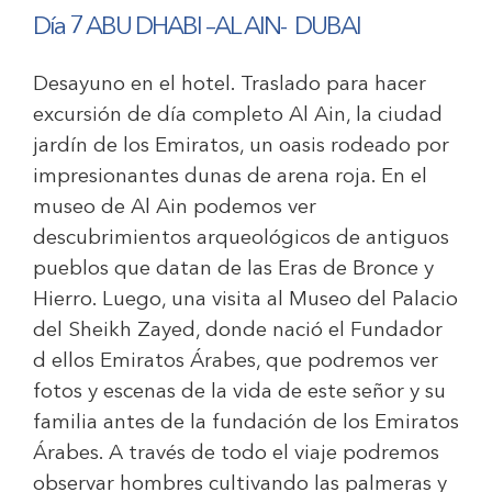
Día 7 ABU DHABI –AL AIN- DUBAI
Desayuno en el hotel. Traslado para hacer
excursión de día completo Al Ain, la ciudad
jardín de los Emiratos, un oasis rodeado por
impresionantes dunas de arena roja. En el
museo de Al Ain podemos ver
descubrimientos arqueológicos de antiguos
pueblos que datan de las Eras de Bronce y
Hierro. Luego, una visita al Museo del Palacio
del Sheikh Zayed, donde nació el Fundador
d ellos Emiratos Árabes, que podremos ver
fotos y escenas de la vida de este señor y su
familia antes de la fundación de los Emiratos
Árabes. A través de todo el viaje podremos
observar hombres cultivando las palmeras y