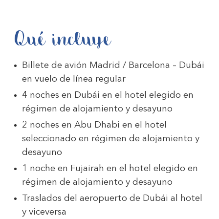
Qué incluye
Billete de avión Madrid / Barcelona – Dubái
en vuelo de línea regular
4 noches en Dubái en el hotel elegido en
régimen de alojamiento y desayuno
2 noches en Abu Dhabi en el hotel
seleccionado en régimen de alojamiento y
desayuno
1 noche en Fujairah en el hotel elegido en
régimen de alojamiento y desayuno
Traslados del aeropuerto de Dubái al hotel
y viceversa