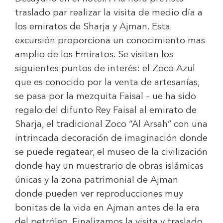
traslado par realizar la visita de medio día a
los emiratos de Sharja y Ajman. Esta
excursión proporciona un conocimiento mas
amplio de los Emiratos. Se visitan los
siguientes puntos de interés: el Zoco Azul
que es conocido por la venta de artesanías,
se pasa por la mezquita Faisal – ue ha sido
regalo del difunto Rey Faisal al emirato de
Sharja, el tradicional Zoco “Al Arsah” con una
intrincada decoración de imaginación donde
se puede regatear, el museo de la civilización
donde hay un muestrario de obras islámicas
únicas y la zona patrimonial de Ajman
donde pueden ver reproducciones muy
bonitas de la vida en Ajman antes de la era
del petróleo. Finalizamos la visita y traslado