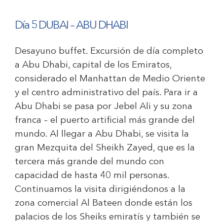
Día 5 DUBAI – ABU DHABI
Desayuno buffet. Excursión de día completo
a Abu Dhabi, capital de los Emiratos,
considerado el Manhattan de Medio Oriente
y el centro administrativo del país. Para ir a
Abu Dhabi se pasa por Jebel Ali y su zona
franca – el puerto artificial más grande del
mundo. Al llegar a Abu Dhabi, se visita la
gran Mezquita del Sheikh Zayed, que es la
tercera más grande del mundo con
capacidad de hasta 40 mil personas.
Continuamos la visita dirigiéndonos a la
zona comercial Al Bateen donde están los
palacios de los Sheiks emiratís y también se