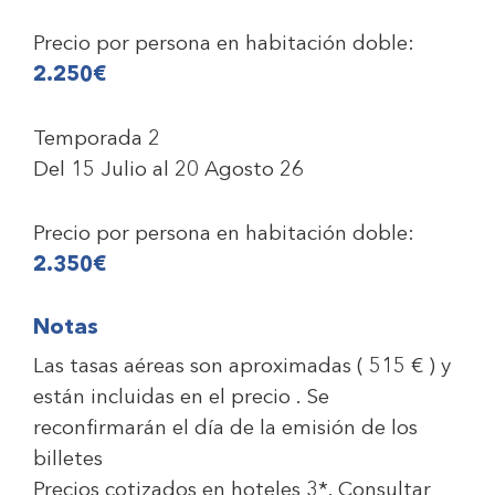
Precio por persona en habitación doble:
2.250€
Temporada 2
Del 15 Julio al 20 Agosto 26
Precio por persona en habitación doble:
2.350€
Notas
Las tasas aéreas son aproximadas ( 515 € ) y
están incluidas en el precio . Se
reconfirmarán el día de la emisión de los
billetes
Precios cotizados en hoteles 3*. Consultar