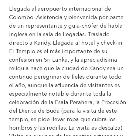
Llegada al aeropuerto internacional de
Colombo. Asistencia y bienvenida por parte
de un representante y guía-chófer de habla
inglesa en la sala de llegadas. Traslado
directo a Kandy. Llegada al hotel y check-in.
El Templo es el más importante de su
confesión en Sri Lanka, y la apreciadísima
reliquia hace que la ciudad de Kandy sea un
continuo peregrinar de fieles durante todo
el año, aunque la afluencia de visitantes es
especialmente notable durante toda la
celebración de la Esala Perahera, la Procesión
del Diente de Buda (para la visita de este
templo, se pide llevar ropa que cubra los
hombros y las rodillas. La visita es descalza).