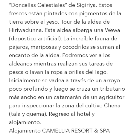
“Doncellas Celestiales” de Sigiriya. Estos
frescos están pintados con pigmentos de la
tierra sobre el yeso
.
Tour de la aldea de
Hiriwadunna. Esta aldea alberga una Wewa
(depóstico artificial). La increíble fauna de
pájaros, mariposas y cocodrilos se suman al
encanto de la aldea. Podremos ver a los
aldeanos mientras realizan sus tareas de
pesca o lavan la ropa a orillas del lago.
Inicialmente se vadea a través de un arroyo
poco profundo y luego se cruza un tributario
más ancho en un catamarán de un agricultor
para inspeccionar la zona del cultivo Chena
(tala y quema). Regreso al hotel y
alojamiento.
Alojamiento
CAMELLIA RESORT & SPA