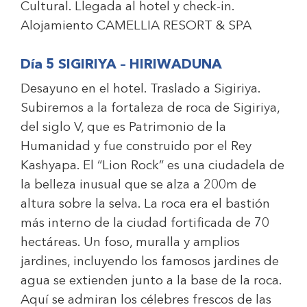
Cultural. Llegada al hotel y check-in.
Alojamiento
CAMELLIA RESORT & SPA
Día 5 SIGIRIYA – HIRIWADUNA
Desayuno en el hotel. Traslado a Sigiriya.
Subiremos a la fortaleza de roca de Sigiriya,
del siglo V, que es Patrimonio de la
Humanidad y fue construido por el Rey
Kashyapa. El “Lion Rock” es una ciudadela de
la belleza inusual que se alza a 200m de
altura sobre la selva. La roca era el bastión
más interno de la ciudad fortificada de 70
hectáreas. Un foso, muralla y amplios
jardines, incluyendo los famosos jardines de
agua se extienden junto a la base de la roca.
Aquí se admiran los célebres frescos de las