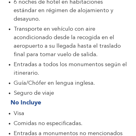
6 noches de hotel en habitaciones
estándar en régimen de alojamiento y
desayuno.
Transporte en vehículo con aire
acondicionado desde la recogida en el
aeropuerto a su llegada hasta el traslado
final para tomar vuelo de salida.
Entradas a todos los monumentos según el
itinerario.
Guía/Chófer en lengua inglesa.
Seguro de viaje
No Incluye
Visa
Comidas no especificadas.
Entradas a monumentos no mencionados