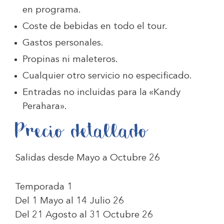
en programa.
Coste de bebidas en todo el tour.
Gastos personales.
Propinas ni maleteros.
Cualquier otro servicio no especificado.
Entradas no incluidas para la «Kandy
Perahara».
Precio detallado
Salidas desde Mayo a Octubre 26
Temporada 1
Del 1 Mayo al 14 Julio 26
Del 21 Agosto al 31 Octubre 26