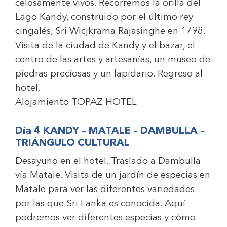
celosamente vivos. Recorremos la orilla del
Lago Kandy, construido por el último rey
cingalés, Sri Wicjkrama Rajasinghe en 1798.
Visita de la ciudad de Kandy y el bazar, el
centro de las artes y artesanías, un museo de
piedras preciosas y un lapidario. Regreso al
hotel.
Alojamiento
TOPAZ HOTEL
Día 4 KANDY – MATALE – DAMBULLA –
TRIÁNGULO CULTURAL
Desayuno en el hotel. Traslado a Dambulla
vía Matale. Visita de un jardín de especias en
Matale para ver las diferentes variedades
por las que Sri Lanka es conocida. Aquí
podremos ver diferentes especias y cómo