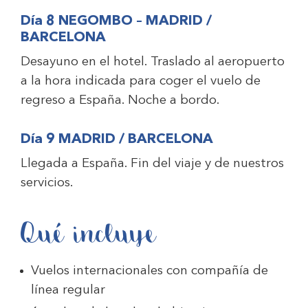
Día 8 NEGOMBO – MADRID /
BARCELONA
Desayuno en el hotel. Traslado al aeropuerto
a la hora indicada para coger el vuelo de
regreso a España. Noche a bordo.
Día 9 MADRID / BARCELONA
Llegada a España. Fin del viaje y de nuestros
servicios.
Qué incluye
Vuelos internacionales con compañía de
línea regular