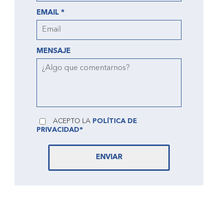
EMAIL *
MENSAJE
ACEPTO LA
POLÍTICA DE
PRIVACIDAD*
ENVIAR