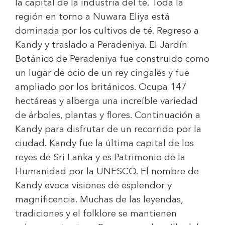
la capital de la industria del té. Toda la
región en torno a Nuwara Eliya está
dominada por los cultivos de té. Regreso a
Kandy y traslado a Peradeniya. El Jardín
Botánico de Peradeniya fue construido como
un lugar de ocio de un rey cingalés y fue
ampliado por los británicos. Ocupa 147
hectáreas y alberga una increíble variedad
de árboles, plantas y flores. Continuación a
Kandy para disfrutar de un recorrido por la
ciudad. Kandy fue la última capital de los
reyes de Sri Lanka y es Patrimonio de la
Humanidad por la UNESCO. El nombre de
Kandy evoca visiones de esplendor y
magnificencia. Muchas de las leyendas,
tradiciones y el folklore se mantienen