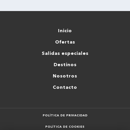
Inicio
Ofertas
Salidas especiales
Destinos
Nosotros
Contacto
POLÍTICA DE PRIVACIDAD
POLÍTICA DE COOKIES