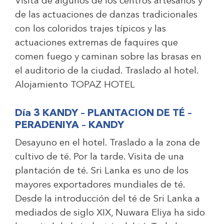
Visita de algunos de los centros artesanos y
de las actuaciones de danzas tradicionales
con los coloridos trajes típicos y las
actuaciones extremas de faquires que
comen fuego y caminan sobre las brasas en
el auditorio de la ciudad. Traslado al hotel.
Alojamiento
TOPAZ HOTEL
Día 3 KANDY – PLANTACION DE TÉ –
PERADENIYA – KANDY
Desayuno en el hotel. Traslado a la zona de
cultivo de té. Por la tarde. Visita de una
plantación de té. Sri Lanka es uno de los
mayores exportadores mundiales de té.
Desde la introducción del té de Sri Lanka a
mediados de siglo XIX, Nuwara Eliya ha sido