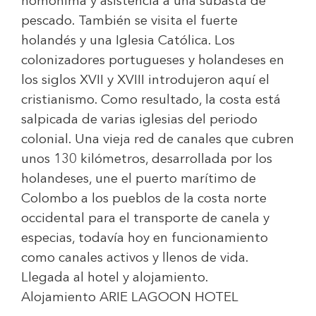
homónima y asistencia a una subasta de
pescado. También se visita el fuerte
holandés y una Iglesia Católica. Los
colonizadores portugueses y holandeses en
los siglos XVII y XVIII introdujeron aquí el
cristianismo. Como resultado, la costa está
salpicada de varias iglesias del periodo
colonial. Una vieja red de canales que cubren
unos 130 kilómetros, desarrollada por los
holandeses, une el puerto marítimo de
Colombo a los pueblos de la costa norte
occidental para el transporte de canela y
especias, todavía hoy en funcionamiento
como canales activos y llenos de vida.
Llegada al hotel y alojamiento.
Alojamiento
ARIE LAGOON HOTEL