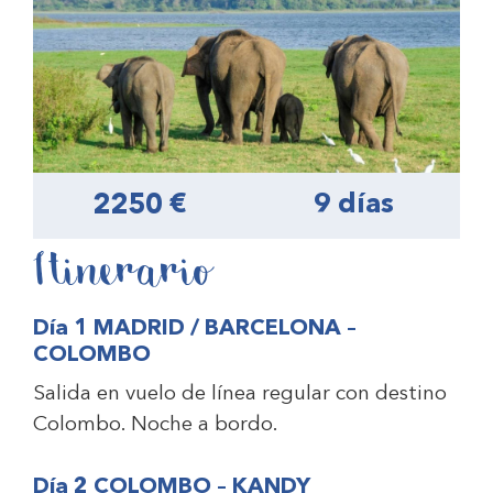
2250 €
9 días
Itinerario
Día 1 MADRID / BARCELONA –
COLOMBO
Salida en vuelo de línea regular con destino
Colombo. Noche a bordo.
Día 2 COLOMBO – KANDY