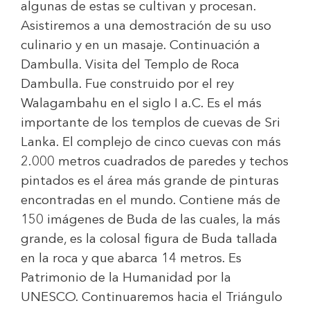
algunas de estas se cultivan y procesan.
Asistiremos a una demostración de su uso
culinario y en un masaje. Continuación a
Dambulla. Visita del Templo de Roca
Dambulla. Fue construido por el rey
Walagambahu en el siglo I a.C. Es el más
importante de los templos de cuevas de Sri
Lanka. El complejo de cinco cuevas con más
2.000 metros cuadrados de paredes y techos
pintados es el área más grande de pinturas
encontradas en el mundo. Contiene más de
150 imágenes de Buda de las cuales, la más
grande, es la colosal figura de Buda tallada
en la roca y que abarca 14 metros. Es
Patrimonio de la Humanidad por la
UNESCO. Continuaremos hacia el Triángulo