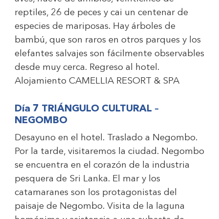
reptiles, 26 de peces y cai un centenar de
especies de mariposas. Hay árboles de
bambú, que son raros en otros parques y los
elefantes salvajes son fácilmente observables
desde muy cerca. Regreso al hotel.
Alojamiento
CAMELLIA RESORT & SPA
Día 7 TRIÁNGULO CULTURAL –
NEGOMBO
Desayuno en el hotel. Traslado a Negombo.
Por la tarde, visitaremos la ciudad. Negombo
se encuentra en el corazón de la industria
pesquera de Sri Lanka. El mar y los
catamaranes son los protagonistas del
paisaje de Negombo. Visita de la laguna