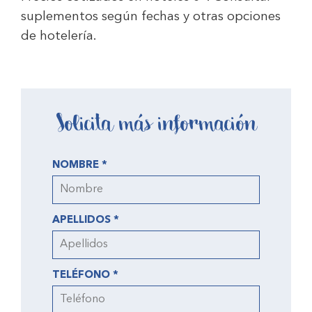
suplementos según fechas y otras opciones
de hotelería.
Solicita más información
NOMBRE *
APELLIDOS *
TELÉFONO *