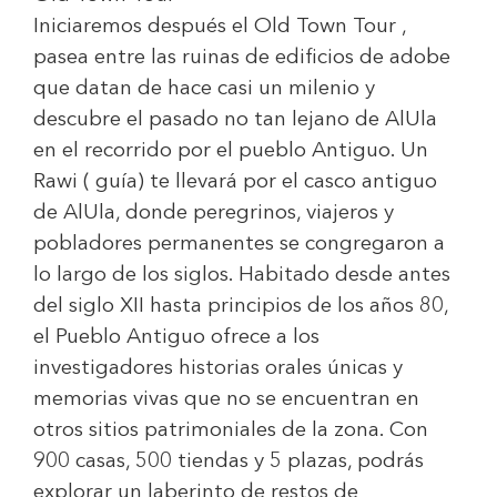
Iniciaremos después el Old Town Tour ,
pasea entre las ruinas de edificios de adobe
que datan de hace casi un milenio y
descubre el pasado no tan lejano de AlUla
en el recorrido por el pueblo Antiguo. Un
Rawi ( guía) te llevará por el casco antiguo
de AlUla, donde peregrinos, viajeros y
pobladores permanentes se congregaron a
lo largo de los siglos. Habitado desde antes
del siglo XII hasta principios de los años 80,
el Pueblo Antiguo ofrece a los
investigadores historias orales únicas y
memorias vivas que no se encuentran en
otros sitios patrimoniales de la zona. Con
900 casas, 500 tiendas y 5 plazas, podrás
explorar un laberinto de restos de