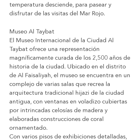
temperatura desciende, para pasear y
disfrutar de las visitas del Mar Rojo.
Museo Al Taybat
El Museo Internacional de la Ciudad Al
Taybat ofrece una representación
magníficamente curada de los 2,500 años de
historia de la ciudad. Ubicado en el distrito
de Al Faisaliyah, el museo se encuentra en un
complejo de varias salas que recrea la
arquitectura tradicional hijazi de la ciudad
antigua, con ventanas en voladizo cubiertas
por intrincadas celosías de madera y
elaboradas construcciones de coral
ornamentado.
Con varios pisos de exhibiciones detalladas,