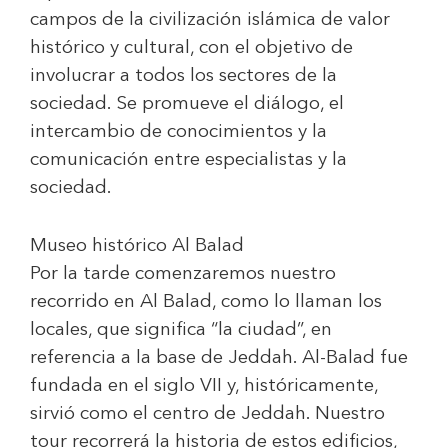
campos de la civilización islámica de valor
histórico y cultural, con el objetivo de
involucrar a todos los sectores de la
sociedad. Se promueve el diálogo, el
intercambio de conocimientos y la
comunicación entre especialistas y la
sociedad.
Museo histórico Al Balad
Por la tarde comenzaremos nuestro
recorrido en Al Balad, como lo llaman los
locales, que significa “la ciudad”, en
referencia a la base de Jeddah. Al-Balad fue
fundada en el siglo VII y, históricamente,
sirvió como el centro de Jeddah. Nuestro
tour recorrerá la historia de estos edificios,