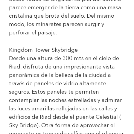
parece emerger de la tierra como una masa
cristalina que brota del suelo. Del mismo
modo, los minaretes parecen surgir y
perforar el paisaje.
Kingdom Tower Skybridge
Desde una altura de 300 mts en el cielo de
Riad, disfruta de una impresionante vista
panorámica de la belleza de la ciudad a
través de paneles de vidrio altamente
seguros. Estos paneles te permiten
contemplar las noches estrelladas y admirar
las luces amarillas reflejadas en las calles y
edificios de Riad desde el puente Celestial (
Sky Bridge). Otra forma de aprovechar el