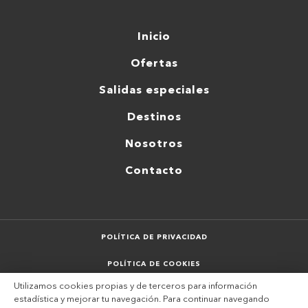
Inicio
Ofertas
Salidas especiales
Destinos
Nosotros
Contacto
POLÍTICA DE PRIVACIDAD
POLÍTICA DE COOKIES
Utilizamos cookies propias y de terceros para información
AVISO LEGAL
estadística y mejorar tu navegación. Para continuar navegando