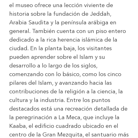
el museo ofrece una lección viviente de
historia sobre la fundación de Jeddah,
Arabia Saudita y la península arábiga en
general. También cuenta con un piso entero
dedicado a la rica herencia islámica de la
ciudad. En la planta baja, los visitantes
pueden aprender sobre el Islam y su
desarrollo a lo largo de los siglos,
comenzando con lo básico, como los cinco
pilares del Islam, y avanzando hacia las
contribuciones de la religión a la ciencia, la
cultura y la industria. Entre los puntos
destacados está una recreación detallada de
la peregrinación a La Meca, que incluye la
Kaaba, el edificio cuadrado ubicado en el
centro de la Gran Mezquita, el santuario más