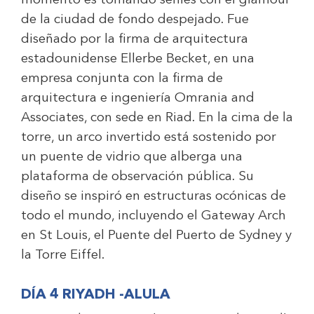
momento es tomando selfies con el glamour
de la ciudad de fondo despejado. Fue
diseñado por la firma de arquitectura
estadounidense Ellerbe Becket, en una
empresa conjunta con la firma de
arquitectura e ingeniería Omrania and
Associates, con sede en Riad. En la cima de la
torre, un arco invertido está sostenido por
un puente de vidrio que alberga una
plataforma de observación pública. Su
diseño se inspiró en estructuras ocónicas de
todo el mundo, incluyendo el Gateway Arch
en St Louis, el Puente del Puerto de Sydney y
la Torre Eiffel.
DÍA 4 RIYADH -ALULA