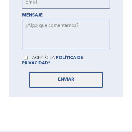
MENSAJE
ACEPTO LA
POLÍTICA DE
PRIVACIDAD*
ENVIAR