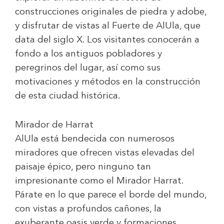
construcciones originales de piedra y adobe,
y disfrutar de vistas al Fuerte de AlUla, que
data del siglo X. Los visitantes conocerán a
fondo a los antiguos pobladores y
peregrinos del lugar, así como sus
motivaciones y métodos en la construcción
de esta ciudad histórica.
Mirador de Harrat
AlUla está bendecida con numerosos
miradores que ofrecen vistas elevadas del
paisaje épico, pero ninguno tan
impresionante como el Mirador Harrat.
Párate en lo que parece el borde del mundo,
con vistas a profundos cañones, la
exuberante oasis verde y formaciones