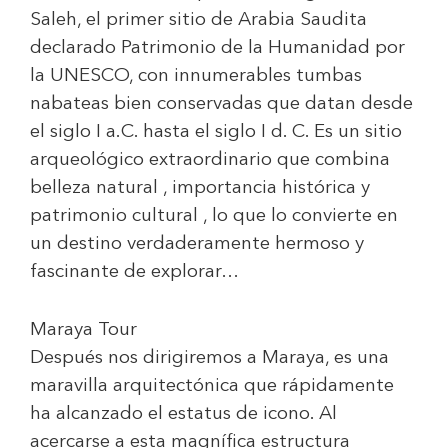
Saleh, el primer sitio de Arabia Saudita
declarado Patrimonio de la Humanidad por
la UNESCO, con innumerables tumbas
nabateas bien conservadas que datan desde
el siglo I a.C. hasta el siglo I d. C. Es un sitio
arqueológico extraordinario que combina
belleza natural , importancia histórica y
patrimonio cultural , lo que lo convierte en
un destino verdaderamente hermoso y
fascinante de explorar…
Maraya Tour
Después nos dirigiremos a Maraya, es una
maravilla arquitectónica que rápidamente
ha alcanzado el estatus de icono. Al
acercarse a esta magnífica estructura