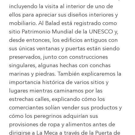
incluyendo la visita al interior de uno de
ellos para apreciar sus diseños interiores y
mobiliario. Al Balad está registrado como
sitio Patrimonio Mundial de la UNESCO y,
desde entonces, los edificios antiguos con
sus únicas ventanas y puertas están siendo
preservados, junto con construcciones
singulares, algunas hechas con conchas
marinas y piedras. También explicaremos la
importancia histórica de varios sitios y
lugares mientras caminamos por las
estrechas calles, explicando cómo los
comerciantes solían vender sus productos y
cómo los peregrinos adquirían sus
provisiones de ropa y alimentos antes de
dirigirse a La Meca a través de la Puerta de