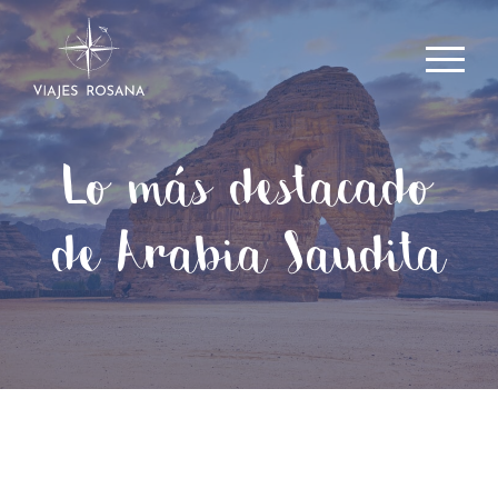
Lo más destacado
de Arabia Saudita