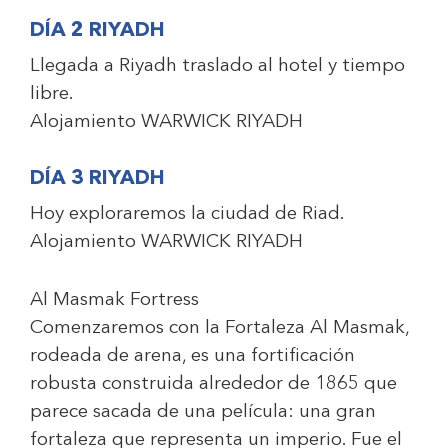
DÍA 2 RIYADH
Llegada a Riyadh traslado al hotel y tiempo
libre.
Alojamiento
WARWICK RIYADH
DÍA 3 RIYADH
Hoy exploraremos la ciudad de Riad.
Alojamiento
WARWICK RIYADH
Al Masmak Fortress
Comenzaremos con la Fortaleza Al Masmak,
rodeada de arena, es una fortificación
robusta construida alrededor de 1865 que
parece sacada de una película: una gran
fortaleza que representa un imperio. Fue el