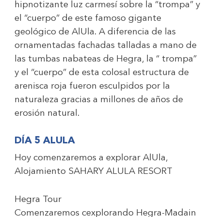
hipnotizante luz carmesí sobre la “trompa” y
el “cuerpo” de este famoso gigante
geológico de AlUla. A diferencia de las
ornamentadas fachadas talladas a mano de
las tumbas nabateas de Hegra, la “ trompa”
y el “cuerpo” de esta colosal estructura de
arenisca roja fueron esculpidos por la
naturaleza gracias a millones de años de
erosión natural.
DÍA 5 ALULA
Hoy comenzaremos a explorar AlUla,
Alojamiento
SAHARY ALULA RESORT
Hegra Tour
Comenzaremos cexplorando Hegra-Madain