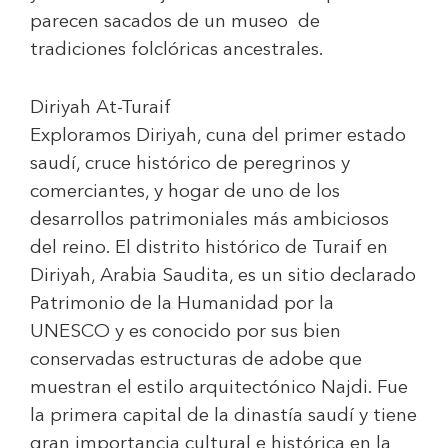
parecen sacados de un museo de
tradiciones folclóricas ancestrales.
Diriyah At-Turaif
Exploramos Diriyah, cuna del primer estado
saudí, cruce histórico de peregrinos y
comerciantes, y hogar de uno de los
desarrollos patrimoniales más ambiciosos
del reino. El distrito histórico de Turaif en
Diriyah, Arabia Saudita, es un sitio declarado
Patrimonio de la Humanidad por la
UNESCO y es conocido por sus bien
conservadas estructuras de adobe que
muestran el estilo arquitectónico Najdi. Fue
la primera capital de la dinastía saudí y tiene
gran importancia cultural e histórica en la