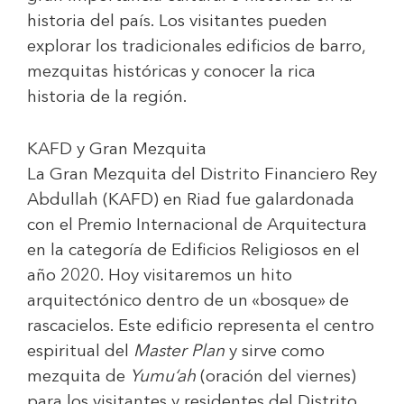
historia del país. Los visitantes pueden
explorar los tradicionales edificios de barro,
mezquitas históricas y conocer la rica
historia de la región.
KAFD y Gran Mezquita
La Gran Mezquita del Distrito Financiero Rey
Abdullah (KAFD) en Riad fue galardonada
con el Premio Internacional de Arquitectura
en la categoría de Edificios Religiosos en el
año 2020. Hoy visitaremos un hito
arquitectónico dentro de un «bosque» de
rascacielos. Este edificio representa el centro
espiritual del
Master Plan
y sirve como
mezquita de
Yumu‘ah
(oración del viernes)
para los visitantes y residentes del Distrito