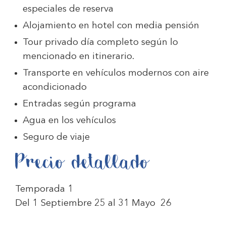
especiales de reserva
Alojamiento en hotel con media pensión
Tour privado día completo según lo
mencionado en itinerario.
Transporte en vehículos modernos con aire
acondicionado
Entradas según programa
Agua en los vehículos
Seguro de viaje
Precio detallado
Temporada 1
Del 1 Septiembre 25 al 31 Mayo 26