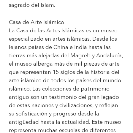
sagrado del Islam.
Casa de Arte Islámico
La Casa de las Artes Islámicas es un museo
especializado en artes islámicas. Desde los
lejanos países de China e India hasta las
tierras más alejadas del Magreb y Andalucía,
el museo alberga más de mil piezas de arte
que representan 15 siglos de la historia del
arte islámico de todos los países del mundo
islámico. Las colecciones de patrimonio
antiguo son un testimonio del gran legado
de estas naciones y civilizaciones, y reflejan
su sofisticación y progreso desde la
antigüedad hasta la actualidad. Este museo
representa muchas escuelas de diferentes