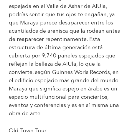
espejada en el Valle de Ashar de AlUla,
podrías sentir que tus ojos te engañan, ya
que Maraya parece desaparecer entre los
acantilados de arenisca que la rodean antes
de reaparecer repentinamente. Esta
estructura de última generación está
cubierta por 9,740 paneles espejados que
reflejan la belleza de AlUla, lo que la
convierte, según Guinnes Worls Records, en
el edificio espejado más grande del mundo.
Maraya que significa espejo en árabe es un
espacio multifuncional para conciertos,
eventos y conferencias y es en sí misma una
obra de arte.
Old Town Tour