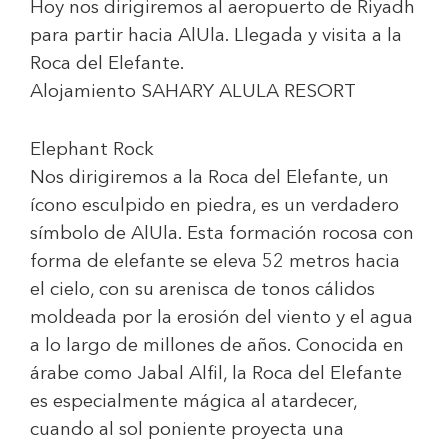
Hoy nos dirigiremos al aeropuerto de Riyadh
para partir hacia AlUla. Llegada y visita a la
Roca del Elefante.
Alojamiento
SAHARY ALULA RESORT
Elephant Rock
Nos dirigiremos a la Roca del Elefante, un
ícono esculpido en piedra, es un verdadero
símbolo de AlUla. Esta formación rocosa con
forma de elefante se eleva 52 metros hacia
el cielo, con su arenisca de tonos cálidos
moldeada por la erosión del viento y el agua
a lo largo de millones de años. Conocida en
árabe como Jabal Alfil, la Roca del Elefante
es especialmente mágica al atardecer,
cuando al sol poniente proyecta una