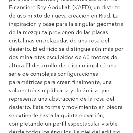
Financiero Rey Abdullah (KAFD), un distrito
de uso mixto de nueva creación en Riad. La
inspiración y base para la singular geometría
de la mezquita provienen de las placas
cristalinas entrelazadas de una rosa del
desierto. El edificio se distingue aún más por
dos minaretes esculpidos de 60 metros de
altura.El desarrollo del diseño implicó una
serie de complejas configuraciones
paramétricas para crear, finalmente, una
volumetría simplificada y dinámica que
representa una abstracción de la rosa del
desierto. Esta forma y movimiento en piedra
se extiende hasta la quinta elevación,
completando un perfil espectacular visible
desde todos los ángulos. La piel del edificio