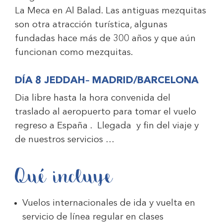
La Meca en Al Balad. Las antiguas mezquitas
son otra atracción turística, algunas
fundadas hace más de 300 años y que aún
funcionan como mezquitas.
DÍA 8 JEDDAH
– MADRID/BARCELONA
Dia libre hasta la hora convenida del
traslado al aeropuerto para tomar el vuelo
regreso a España . Llegada y fin del viaje y
de nuestros servicios …
Qué incluye
Vuelos internacionales de ida y vuelta en
servicio de línea regular en clases