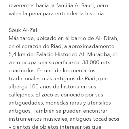
reverentes hacia la familia Al Saud, pero
valen la pena para entender la historia.
Souk Al-Zal
Más tarde, ubicado en el barrio de Al- Dirah,
en el corazón de Riad, a aproximadamente
5,4 km del Palacio Histórico Al- Murabba, el
zoco ocupa una superficie de 38.000 mts
cuadrados. Es uno de los mercados
tradicionales más antiguos de Riad, que
alberga 100 años de historia en sus
callejones. El zoco es conocido por sus
antigüedades, monedas raras y utensilios
antiguos. También se pueden encontrar
instrumentos musicales, antiguos tocadiscos
y cientos de objetos interesantes que