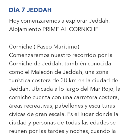
DÍA 7 JEDDAH
Hoy comenzaremos a explorar Jeddah.
Alojamiento
PRIME AL CORNICHE
Corniche ( Paseo Marítimo)
Comenzaremos nuestro recorrido por la
Corniche de Jeddah, también conocida
como el Malecón de Jeddah, una zona
turística costera de 30 km en la ciudad de
Jeddah. Ubicada a lo largo del Mar Rojo, la
corniche cuenta con una carretera costera,
áreas recreativas, pabellones y esculturas
cívicas de gran escala. Es el lugar donde la
ciudad y personas de todas las edades se
reúnen por las tardes y noches, cuando la