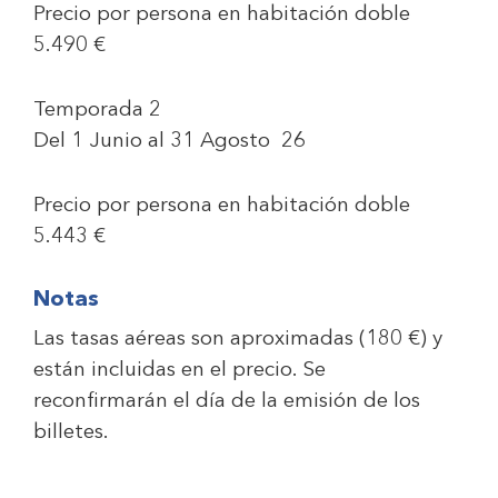
Precio por persona en habitación doble
5.490 €
Temporada 2
Del 1 Junio al 31 Agosto 26
Precio por persona en habitación doble
5.443 €
Notas
Las tasas aéreas son aproximadas (
180 €
) y
están incluidas en el precio. Se
reconfirmarán el día de la emisión de los
billetes.