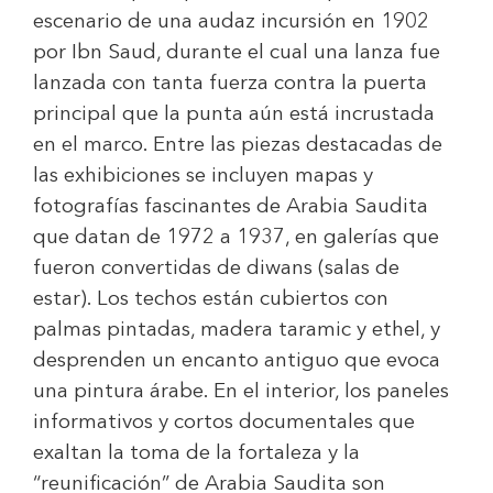
escenario de una audaz incursión en 1902
por Ibn Saud, durante el cual una lanza fue
lanzada con tanta fuerza contra la puerta
principal que la punta aún está incrustada
en el marco. Entre las piezas destacadas de
las exhibiciones se incluyen mapas y
fotografías fascinantes de Arabia Saudita
que datan de 1972 a 1937, en galerías que
fueron convertidas de diwans (salas de
estar). Los techos están cubiertos con
palmas pintadas, madera taramic y ethel, y
desprenden un encanto antiguo que evoca
una pintura árabe. En el interior, los paneles
informativos y cortos documentales que
exaltan la toma de la fortaleza y la
“reunificación” de Arabia Saudita son