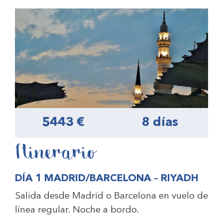
5443 €
8 días
Itinerario
DÍA 1 MADRID/BARCELONA – RIYADH
Salida desde Madrid o Barcelona en vuelo de
línea regular. Noche a bordo.