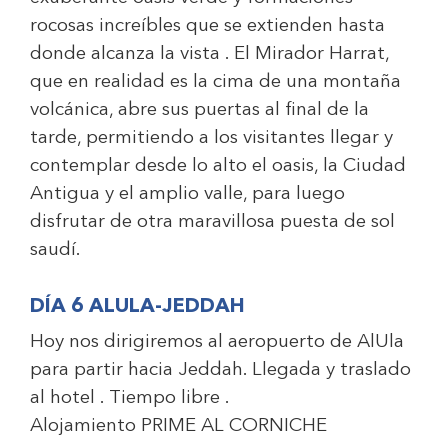
rocosas increíbles que se extienden hasta
donde alcanza la vista . El Mirador Harrat,
que en realidad es la cima de una montaña
volcánica, abre sus puertas al final de la
tarde, permitiendo a los visitantes llegar y
contemplar desde lo alto el oasis, la Ciudad
Antigua y el amplio valle, para luego
disfrutar de otra maravillosa puesta de sol
saudí.
DÍA 6 ALULA-JEDDAH
Hoy nos dirigiremos al aeropuerto de AlUla
para partir hacia Jeddah. Llegada y traslado
al hotel . Tiempo libre .
Alojamiento
PRIME AL CORNICHE