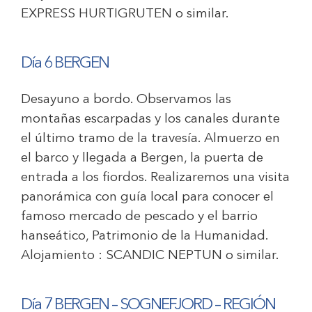
EXPRESS HURTIGRUTEN
o similar.
Día 6 BERGEN
Desayuno a bordo. Observamos las
montañas escarpadas y los canales durante
el último tramo de la travesía. Almuerzo en
el barco y llegada a Bergen, la puerta de
entrada a los fiordos. Realizaremos una visita
panorámica con guía local para conocer el
famoso mercado de pescado y el barrio
hanseático, Patrimonio de la Humanidad.
Alojamiento :
SCANDIC NEPTUN
o similar.
Día 7 BERGEN – SOGNEFJORD – REGIÓN