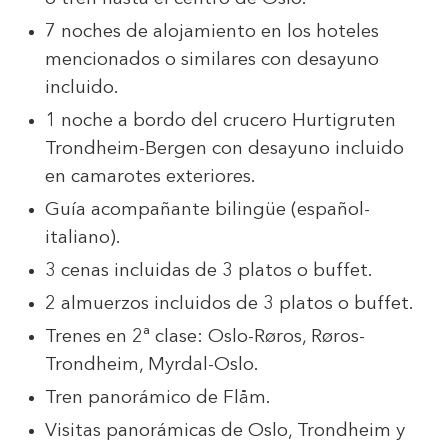
7 noches de alojamiento en los hoteles
mencionados o similares con desayuno
incluido.
1 noche a bordo del crucero Hurtigruten
Trondheim-Bergen con desayuno incluido
en camarotes exteriores.
Guía acompañante bilingüe (español-
italiano).
3 cenas incluidas de 3 platos o buffet.
2 almuerzos incluidos de 3 platos o buffet.
Trenes en 2ª clase: Oslo-Røros, Røros-
Trondheim, Myrdal-Oslo.
Tren panorámico de Flåm.
Visitas panorámicas de Oslo, Trondheim y