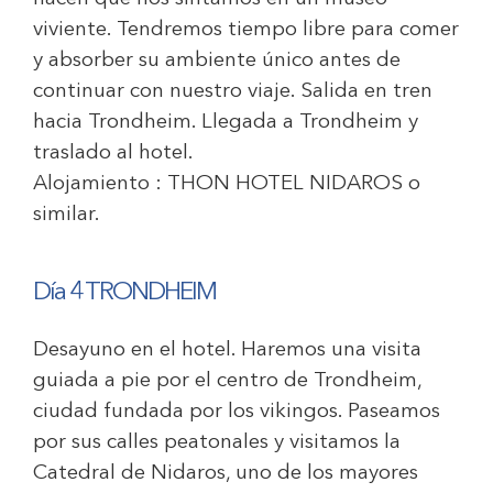
viviente. Tendremos tiempo libre para comer
y absorber su ambiente único antes de
continuar con nuestro viaje. Salida en tren
hacia Trondheim. Llegada a Trondheim y
traslado al hotel.
Alojamiento :
THON HOTEL NIDAROS
o
similar.
Día 4 TRONDHEIM
Desayuno en el hotel. Haremos una visita
guiada a pie por el centro de Trondheim,
ciudad fundada por los vikingos. Paseamos
por sus calles peatonales y visitamos la
Catedral de Nidaros, uno de los mayores