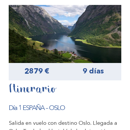
2879 €
9 días
Itinerario
Día 1 ESPAÑA – OSLO
Salida en vuelo con destino Oslo. Llegada a