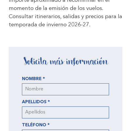
Importe aproximado a reconfirmar en el
momento de la emisión de los vuelos.
Consultar itinerarios, salidas y precios para la
temporada de invierno 2026-27.
Solicita más información
NOMBRE *
APELLIDOS *
TELÉFONO *