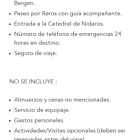
Bergen.
Paseo por Røros con guía acompañante.
Entrada a la Catedral de Nidaros.
Número de teléfono de emergencias 24
horas en destino.
Seguro de viaje.
NO SE INCLUYE :
Almuerzos y cenas no mencionadas.
Servicio de equipaje.
Gastos personales.
Actividades/Visitas opcionales (deben ser
reservadas antes del viaje).