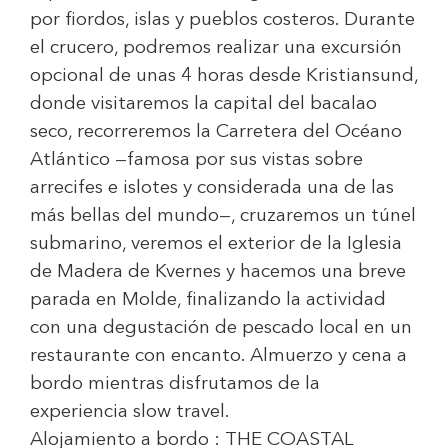
por fiordos, islas y pueblos costeros. Durante
el crucero, podremos realizar una excursión
opcional de unas 4 horas desde Kristiansund,
donde visitaremos la capital del bacalao
seco, recorreremos la Carretera del Océano
Atlántico —famosa por sus vistas sobre
arrecifes e islotes y considerada una de las
más bellas del mundo—, cruzaremos un túnel
submarino, veremos el exterior de la Iglesia
de Madera de Kvernes y hacemos una breve
parada en Molde, finalizando la actividad
con una degustación de pescado local en un
restaurante con encanto. Almuerzo y cena a
bordo mientras disfrutamos de la
experiencia slow travel.
Alojamiento a bordo :
THE COASTAL