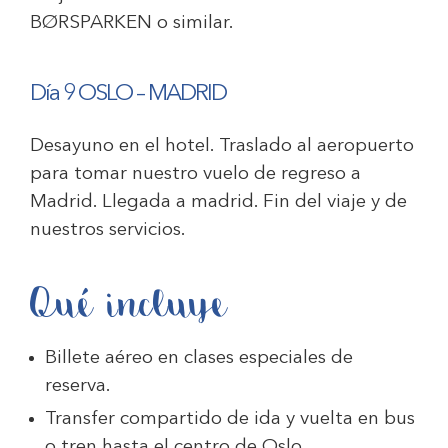
BØRSPARKEN
o similar.
Día 9 OSLO – MADRID
Desayuno en el hotel. Traslado al aeropuerto
para tomar nuestro vuelo de regreso a
Madrid. Llegada a madrid. Fin del viaje y de
nuestros servicios.
Qué incluye
Billete aéreo en clases especiales de
reserva.
Transfer compartido de ida y vuelta en bus
o tren hasta el centro de Oslo.