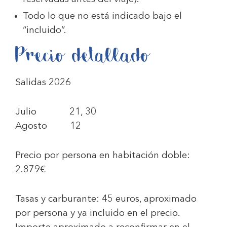
Todo lo que no está indicado bajo el
“incluido”.
Precio detallado
Salidas 2026
Julio 21, 30
Agosto 12
Precio por persona en habitación doble:
2.879€
Tasas y carburante:
45 euros,
aproximado
por persona y ya incluido en el precio.