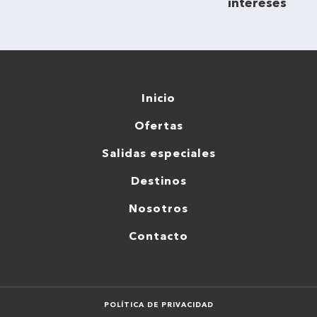
intereses
Inicio
Ofertas
Salidas especiales
Destinos
Nosotros
Contacto
POLÍTICA DE PRIVACIDAD