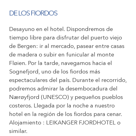
DE LOS FIORDOS
Desayuno en el hotel. Dispondremos de
tiempo libre para disfrutar del puerto viejo
de Bergen: ir al mercado, pasear entre casas
de madera o subir en funicular al monte
Fløien. Por la tarde, navegamos hacia el
Sognefjord, uno de los fiordos más
espectaculares del país. Durante el recorrido,
podremos admirar la desembocadura del
Nærøyfjord (UNESCO) y pequeños pueblos
costeros. Llegada por la noche a nuestro
hotel en la región de los fiordos para cenar.
Alojamiento :
LEIKANGER FJORDHOTEL
o
similar.