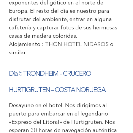
exponentes del gótico en el norte de
Europa. El resto del día es nuestro para
disfrutar del ambiente, entrar en alguna
cafetería y capturar fotos de sus hermosas
casas de madera coloridas.
Alojamiento :
THON HOTEL NIDAROS
o
similar.
Día 5 TRONDHEIM – CRUCERO
HURTIGRUTEN – COSTA NORUEGA
Desayuno en el hotel. Nos dirigimos al
puerto para embarcar en el legendario
«Expreso del Litoral» de Hurtigruten. Nos
esperan 30 horas de navegación auténtica