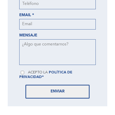
EMAIL *
MENSAJE
ACEPTO LA
POLÍTICA DE
PRIVACIDAD*
ENVIAR