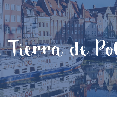
 Tierra de Po