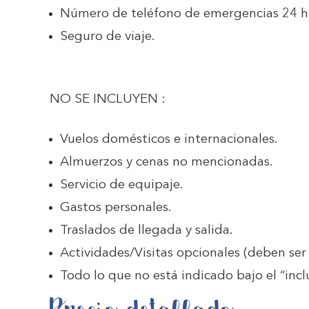
Número de teléfono de emergencias 24 ho
Seguro de viaje.
NO SE INCLUYEN :
Vuelos domésticos e internacionales.
Almuerzos y cenas no mencionadas.
Servicio de equipaje.
Gastos personales.
Traslados de llegada y salida.
Actividades/Visitas opcionales (deben ser 
Todo lo que no está indicado bajo el “incl