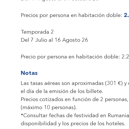
Precios por persona en habitación doble:
2
Temporada 2
Del 7 Julio al 16 Agosto 26
Precio por persona en habitación doble:
2.
Notas
Las tasas aéreas son aproximadas (
301 €
) y
el día de la emisión de los billete.
Precios cotizados en función de 2 personas,
(máximo 10 personas).
*Consultar fechas de festividad en Rumania 
disponibilidad y los precios de los hoteles.