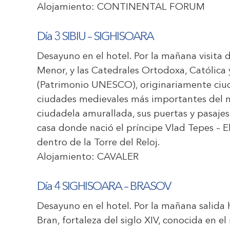
Alojamiento:
CONTINENTAL FORUM
Día 3 SIBIU – SIGHISOARA
Desayuno en el hotel. Por la mañana visita d
Menor, y las Catedrales Ortodoxa, Católica 
(Patrimonio UNESCO), originariamente ciud
ciudades medievales más importantes del m
ciudadela amurallada, sus puertas y pasajes s
casa donde nació el príncipe Vlad Tepes – E
dentro de la Torre del Reloj.
Alojamiento:
CAVALER
Día 4 SIGHISOARA – BRASOV
Desayuno en el hotel. Por la mañana salida 
Bran, fortaleza del siglo XIV, conocida en e