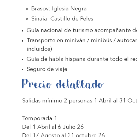
Brasov: Iglesia Negra
Sinaia: Castillo de Peles
Guía nacional de turismo acompañante d
Transporte en miniván / minibús / autocar
incluidos)
Guía de habla hispana durante todo el re
Seguro de viaje
Precio detallado
Salidas mínimo 2 personas 1 Abril al 31 O
Temporada 1
Del 1 Abril al 6 Julio 26
Del 17 Agosto al 31 octubre 26