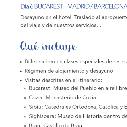
Día 6 BUCAREST – MADRID / BARCELON
Desayuno en el hotel. Traslado al aeropuerto
del viaje y de nuestros servicios…
Qué incluye
Billete aéreo en clases especiales de reser
Régimen de alojamiento y desayuno
Visitas descritas en el itinerario:
Bucarest: Museo del Pueblo en aire libre
Cozia: Monasterio de Cozia
Sibiu: Catedrales Ortodoxa, Católica y 
Sighisoara: Museo de Historia dentro de 
Bran: Castillo de Bran