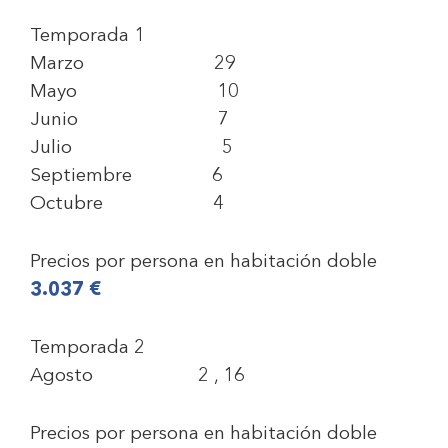
Temporada 1
Marzo 29
Mayo 10
Junio 7
Julio 5
Septiembre 6
Octubre 4
Precios por persona en habitación doble
3.037 €
Temporada 2
Agosto 2 , 16
Precios por persona en habitación doble