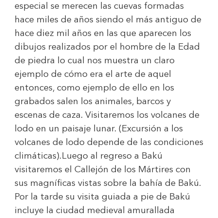
especial se merecen las cuevas formadas
hace miles de años siendo el más antiguo de
hace diez mil años en las que aparecen los
dibujos realizados por el hombre de la Edad
de piedra lo cual nos muestra un claro
ejemplo de cómo era el arte de aquel
entonces, como ejemplo de ello en los
grabados salen los animales, barcos y
escenas de caza. Visitaremos los volcanes de
lodo en un paisaje lunar. (Excursión a los
volcanes de lodo depende de las condiciones
climáticas).Luego al regreso a Bakú
visitaremos el Callejón de los Mártires con
sus magníficas vistas sobre la bahía de Bakú.
Por la tarde su visita guiada a pie de Bakú
incluye la ciudad medieval amurallada