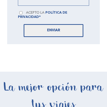
ACEPTO LA
POLÍTICA DE
PRIVACIDAD*
ENVIAR
La mejor opción para
tus viajes