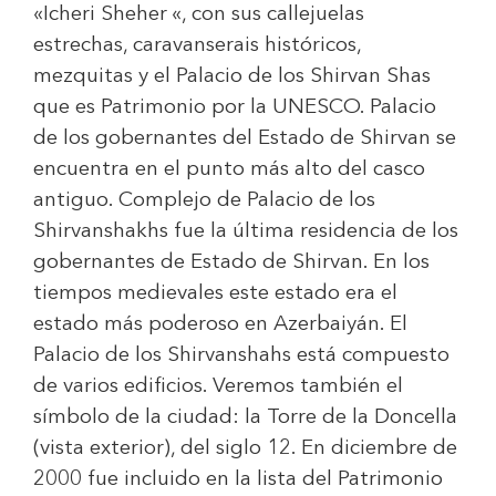
«Icheri Sheher «, con sus callejuelas
estrechas, caravanserais históricos,
mezquitas y el Palacio de los Shirvan Shas
que es Patrimonio por la UNESCO. Palacio
de los gobernantes del Estado de Shirvan se
encuentra en el punto más alto del casco
antiguo. Complejo de Palacio de los
Shirvanshakhs fue la última residencia de los
gobernantes de Estado de Shirvan. En los
tiempos medievales este estado era el
estado más poderoso en Azerbaiyán. El
Palacio de los Shirvanshahs está compuesto
de varios edificios. Veremos también el
símbolo de la ciudad: la Torre de la Doncella
(vista exterior), del siglo 12. En diciembre de
2000 fue incluido en la lista del Patrimonio