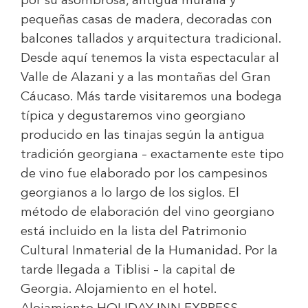
por su asombrosa, antigua muralla y
pequeñas casas de madera, decoradas con
balcones tallados y arquitectura tradicional.
Desde aquí tenemos la vista espectacular al
Valle de Alazani y a las montañas del Gran
Cáucaso. Más tarde visitaremos una bodega
típica y degustaremos vino georgiano
producido en las tinajas según la antigua
tradición georgiana – exactamente este tipo
de vino fue elaborado por los campesinos
georgianos a lo largo de los siglos. El
método de elaboración del vino georgiano
está incluido en la lista del Patrimonio
Cultural Inmaterial de la Humanidad. Por la
tarde llegada a Tiblisi – la capital de
Georgia. Alojamiento en el hotel.