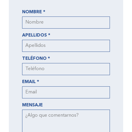
NOMBRE *
APELLIDOS *
TELÉFONO *
EMAIL *
MENSAJE