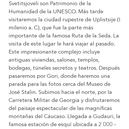
Svetitsjoveli son Patrimonio de la
Humanidad de la UNESCO. Más tarde
visitaremos la ciudad rupestre de Uplistsije (I
milenio a. C), que fue la parte más
importante de la famosa Ruta de la Seda. La
visita de este lugar le hará viajar al pasado.
Este impresionante complejo incluye
antiguas viviendas, salones, templos,
bodegas, túneles secretos y teatros. Después
pasaremos por Gori, donde haremos una
parada para las fotos cerca del Museo de
José Stalin. Subimos hacia el norte, por la
Carretera Militar de Georgia y disfrutaremos
del paisaje espectacular de las magníficas
montañas del Cáucaso. Llegada a Gudauri, la
famosa estación de esquí ubicada a 2 000 –