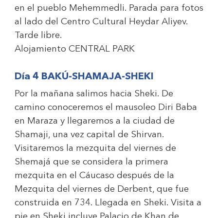
en el pueblo Mehemmedli. Parada para fotos
al lado del Centro Cultural Heydar Aliyev.
Tarde libre.
Alojamiento
CENTRAL PARK
Día 4 BAKÚ-SHAMAJA-SHEKI
Por la mañana salimos hacia Sheki. De
camino conoceremos el mausoleo Diri Baba
en Maraza y llegaremos a la ciudad de
Shamaji, una vez capital de Shirvan.
Visitaremos la mezquita del viernes de
Shemajá que se considera la primera
mezquita en el Cáucaso después de la
Mezquita del viernes de Derbent, que fue
construida en 734. Llegada en Sheki. Visita a
pie en Sheki incluye Palacio de Khan de