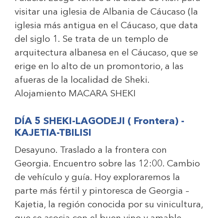
visitar una iglesia de Albania de Cáucaso (la
iglesia más antigua en el Cáucaso, que data
del siglo 1. Se trata de un templo de
arquitectura albanesa en el Cáucaso, que se
erige en lo alto de un promontorio, a las
afueras de la localidad de Sheki.
Alojamiento
MACARA SHEKI
DÍA 5 SHEKI-LAGODEJI ( Frontera) -
KAJETIA-
TBILISI
Desayuno. Traslado a la frontera con
Georgia. Encuentro sobre las 12:00. Cambio
de vehículo y guía. Hoy exploraremos la
parte más fértil y pintoresca de Georgia –
Kajetia, la región conocida por su vinicultura,