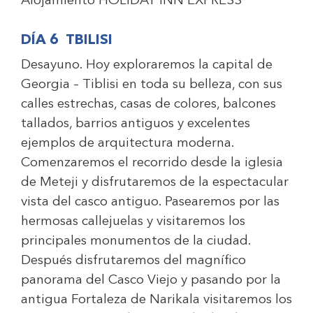
Alojamiento
HOLIDAY INN EXPRESS
DÍA 6 TBILISI
Desayuno. Hoy exploraremos la capital de
Georgia – Tiblisi en toda su belleza, con sus
calles estrechas, casas de colores, balcones
tallados, barrios antiguos y excelentes
ejemplos de arquitectura moderna.
Comenzaremos el recorrido desde la iglesia
de Meteji y disfrutaremos de la espectacular
vista del casco antiguo. Pasearemos por las
hermosas callejuelas y visitaremos los
principales monumentos de la ciudad.
Después disfrutaremos del magnífico
panorama del Casco Viejo y pasando por la
antigua Fortaleza de Narikala visitaremos los