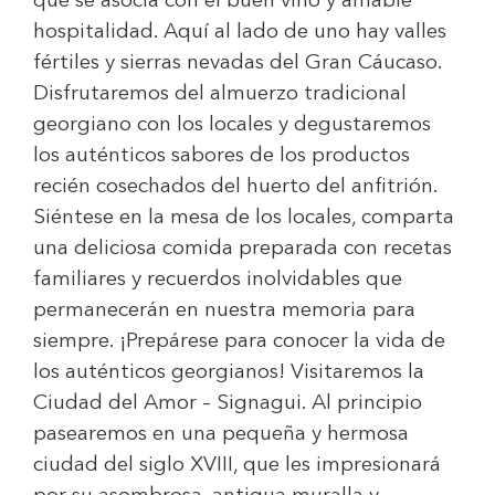
que se asocia con el buen vino y amable
hospitalidad. Aquí al lado de uno hay valles
fértiles y sierras nevadas del Gran Cáucaso.
Disfrutaremos del almuerzo tradicional
georgiano con los locales y degustaremos
los auténticos sabores de los productos
recién cosechados del huerto del anfitrión.
Siéntese en la mesa de los locales, comparta
una deliciosa comida preparada con recetas
familiares y recuerdos inolvidables que
permanecerán en nuestra memoria para
siempre. ¡Prepárese para conocer la vida de
los auténticos georgianos! Visitaremos la
Ciudad del Amor – Signagui. Al principio
pasearemos en una pequeña y hermosa
ciudad del siglo XVIII, que les impresionará