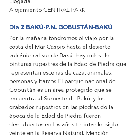
Llegada.
Alojamiento
CENTRAL PARK
Día 2 BAKÚ-P.N. GOBUSTÁN-BAKÚ
Por la mañana tendremos el viaje por la
costa del Mar Caspio hasta el desierto
volcánico al sur de Bakú. Hay miles de
pinturas rupestres de la Edad de Piedra que
representan escenas de caza, animales,
personas y barcos.El parque nacional de
Gobustán es un área protegido que se
encuentra al Suroeste de Bakú, y los
grabados rupestres en las piedras de la
época de la Edad de Piedra fueron
descubiertos en los años treinta del siglo
veinte en la Reserva Natural. Mención