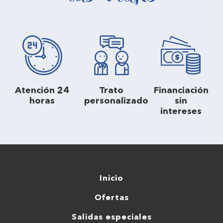
Atención 24
Trato
Financiación
horas
personalizado
sin
intereses
Inicio
Ofertas
Salidas especiales