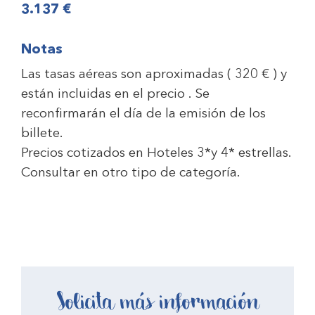
3.137 €
Notas
Las tasas aéreas son aproximadas ( 320 € ) y
están incluidas en el precio . Se
reconfirmarán el día de la emisión de los
billete.
Precios cotizados en Hoteles 3*y 4* estrellas.
Consultar en otro tipo de categoría.
Solicita más información