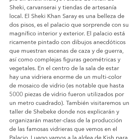
Sheki, carvanserai y tiendas de artesanía
local. El Sheki Khan Saray es una belleza de
dos pisos, es el palacio que sorprende con su
magnífico interior y exterior. El palacio está
ricamente pintado con dibujos anecdóticos
que muestran escenas de caza y de guerra,
así como complejas figuras geométricas y
vegetales. En el centro de la sala de estar
hay una vidriera enorme de un multi-color
de mosaico de vidrio (es notable que hasta
5000 piezas de vidrio fueron utilizados por
un metro cuadrado). También visitaremos un
taller de Shebeke donde nos explicarán y
organizarán master-class de la producción
de las famosas vidrieras que vemos en el
Palacio. Luego vamos a la aldea de Kish para