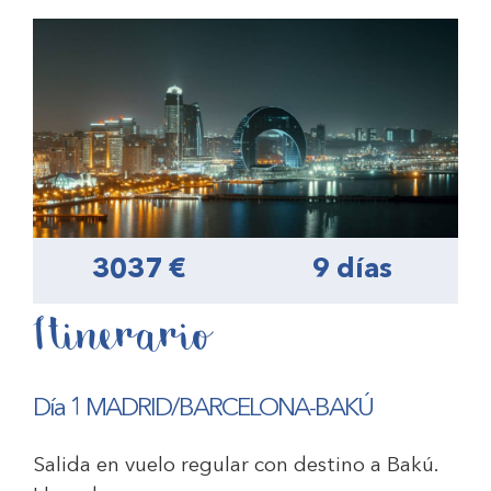
3037 €
9 días
Itinerario
Día 1 MADRID/BARCELONA-BAKÚ
Salida en vuelo regular con destino a Bakú.