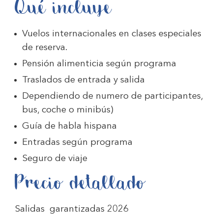
Qué incluye
Vuelos internacionales en clases especiales
de reserva.
Pensión alimenticia según programa
Traslados de entrada y salida
Dependiendo de numero de participantes,
bus, coche o minibús)
Guía de habla hispana
Entradas según programa
Seguro de viaje
Precio detallado
Salidas garantizadas 2026