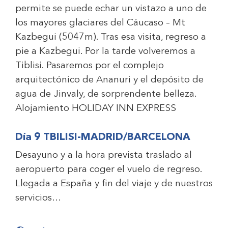
permite se puede echar un vistazo a uno de
los mayores glaciares del Cáucaso – Mt
Kazbegui (5047m). Tras esa visita, regreso a
pie a Kazbegui. Por la tarde volveremos a
Tiblisi. Pasaremos por el complejo
arquitectónico de Ananuri y el depósito de
agua de Jinvaly, de sorprendente belleza.
Alojamiento
HOLIDAY INN EXPRESS
Día 9 TBILISI-MADRID/BARCELONA
Desayuno y a la hora prevista traslado al
aeropuerto para coger el vuelo de regreso.
Llegada a España y fin del viaje y de nuestros
servicios…