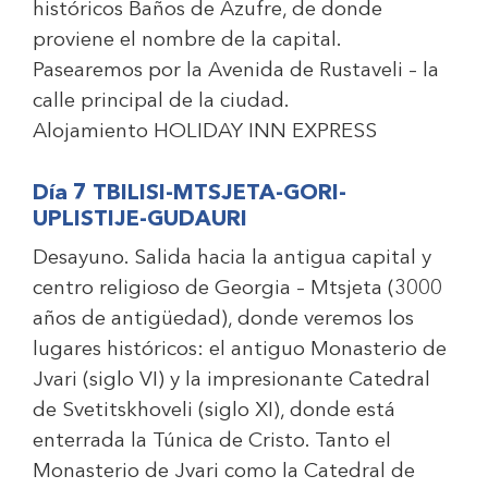
históricos Baños de Azufre, de donde
proviene el nombre de la capital.
Pasearemos por la Avenida de Rustaveli – la
calle principal de la ciudad.
Alojamiento
HOLIDAY INN EXPRESS
Día 7 TBILISI-MTSJETA-GORI-
UPLISTIJE-GUDAURI
Desayuno. Salida hacia la antigua capital y
centro religioso de Georgia – Mtsjeta (3000
años de antigüedad), donde veremos los
lugares históricos: el antiguo Monasterio de
Jvari (siglo VI) y la impresionante Catedral
de Svetitskhoveli (siglo XI), donde está
enterrada la Túnica de Cristo. Tanto el
Monasterio de Jvari como la Catedral de