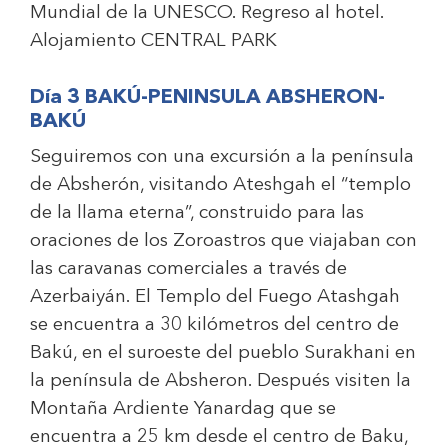
Mundial de la UNESCO. Regreso al hotel.
Alojamiento
CENTRAL PARK
Día 3 BAKÚ-PENINSULA ABSHERON-
BAKÚ
Seguiremos con una excursión a la península
de Absherón, visitando Ateshgah el “templo
de la llama eterna”, construido para las
oraciones de los Zoroastros que viajaban con
las caravanas comerciales a través de
Azerbaiyán. El Templo del Fuego Atashgah
se encuentra a 30 kilómetros del centro de
Bakú, en el suroeste del pueblo Surakhani en
la península de Absheron. Después visiten la
Montaña Ardiente Yanardag que se
encuentra a 25 km desde el centro de Baku,