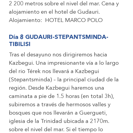
2 200 metros sobre el nivel del mar. Cena y
alojamiento en el hotel de Gudauri.
Alojamiento:
HOTEL MARCO POLO
Día 8 GUDAURI-STEPANTSMINDA-
TIBILISI
Tras el desayuno nos dirigiremos hacia
Kazbegui. Una impresionante vía a lo largo
del rio Térek nos llevará a Kazbegui
(Stepantsminda) – la principal ciudad de la
región. Desde Kazbegui haremos una
caminata a pie de 1.5 horas (en total 3h),
subiremos a través de hermosos valles y
bosques que nos llevarán a Guergueti,
iglesia de la Trinidad ubicada a 2170m.
sobre el nivel del mar. Si el tiempo lo