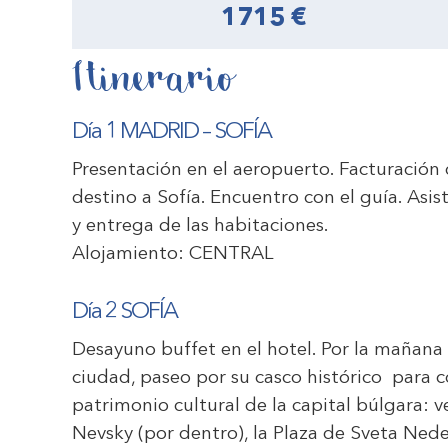
1715 €
Itinerario
Día 1 MADRID – SOFÍA
Presentación en el aeropuerto. Facturación 
destino a Sofía. Encuentro con el guía. Asis
y entrega de las habitaciones.
Alojamiento:
CENTRAL
Día 2 SOFÍA
Desayuno buffet en el hotel. Por la mañana
ciudad, paseo por su casco histórico para 
patrimonio cultural de la capital búlgara:
Nevsky (por dentro), la Plaza de Sveta Ned