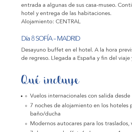
entrada a algunas de sus casa-museo. Conti
hotel y entrega de las habitaciones.
Alojamiento:
CENTRAL
Día 8 SOFÍA – MADRID
Desayuno buffet en el hotel. A la hora previ
de regreso. Llegada a España y fin del viaje
Qué incluye
Vuelos internacionales con salida desde
7 noches de alojamiento en los hoteles 
baño/ducha
Modernos autocares para los traslados, v