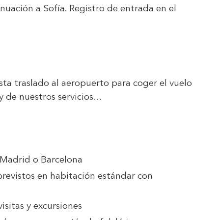
nuación a Sofía. Registro de entrada en el
sta traslado al aeropuerto para coger el vuelo
 y de nuestros servicios…
 Madrid o Barcelona
previstos en habitación estándar con
isitas y excursiones